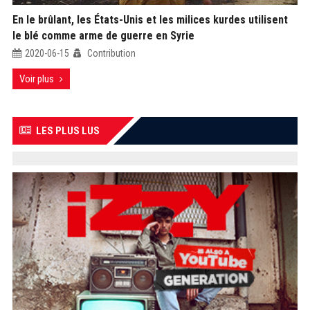
En le brûlant, les États-Unis et les milices kurdes utilisent
le blé comme arme de guerre en Syrie
2020-06-15
Contribution
Voir plus
LES PLUS LUS