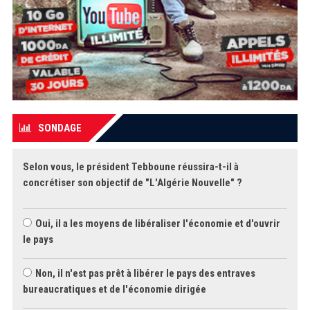
SONDAGE
Selon vous, le président Tebboune réussira-t-il à
concrétiser son objectif de "L'Algérie Nouvelle" ?
Oui, il a les moyens de libéraliser l'économie et d'ouvrir
le pays
Non, il n'est pas prêt à libérer le pays des entraves
bureaucratiques et de l'économie dirigée