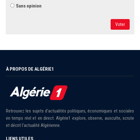
Sans opinion
Voter
À PROPOS DE ALGÉRIE1
Retrouvez les sujets d'actualités politiques, économiques et sociales
en temps réel et en direct. Algérie1 explore, observe, ausculte, scrute
et décrit l'actualité Algérienne.
LIENS UTILES