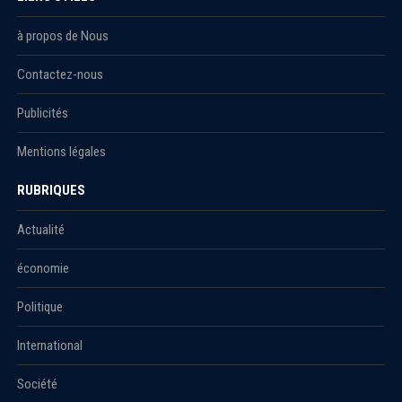
à propos de Nous
Contactez-nous
Publicités
Mentions légales
RUBRIQUES
Actualité
économie
Politique
International
Société