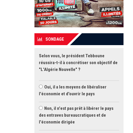
SONDAGE
Selon vous, le président Tebboune
réussira-t-il à concrétiser son objectif de
"L'Algérie Nouvelle" ?
Oui, il a les moyens de libéraliser
l'économie et d'ouvrir le pays
Non, il n'est pas prêt à libérer le pays
des entraves bureaucratiques et de
l'économie dirigée