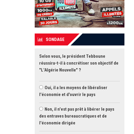
SONDAGE
Selon vous, le président Tebboune
réussira-t-il à concrétiser son objectif de
"L'Algérie Nouvelle" ?
Oui, il a les moyens de libéraliser
l'économie et d'ouvrir le pays
Non, il n'est pas prêt à libérer le pays
des entraves bureaucratiques et de
l'économie dirigée