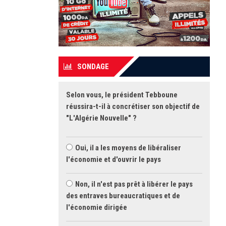
SONDAGE
Selon vous, le président Tebboune
réussira-t-il à concrétiser son objectif de
"L'Algérie Nouvelle" ?
Oui, il a les moyens de libéraliser
l'économie et d'ouvrir le pays
Non, il n'est pas prêt à libérer le pays
des entraves bureaucratiques et de
l'économie dirigée