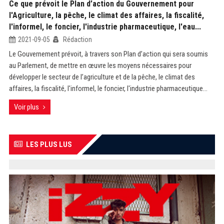
Ce que prévoit le Plan d’action du Gouvernement pour
l'Agriculture, la pêche, le climat des affaires, la fiscalité,
l'informel, le foncier, l'industrie pharmaceutique, l'eau...
2021-09-05
Rédaction
Le Gouvernement prévoit, à travers son Plan d’action qui sera soumis
au Parlement, de mettre en œuvre les moyens nécessaires pour
développer le secteur de l’agriculture et de la pêche, le climat des
affaires, la fiscalité, l'informel, le foncier, l'industrie pharmaceutique...
Voir plus
LES PLUS LUS