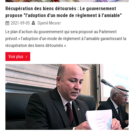
Récupération des biens détournés : Le gouvernement
propose "l’adoption d’un mode de règlement à l’amiable"
2021-09-05
Djamil Mesrer
Le plan d’action du gouvernement qui sera proposé au Parlement
prévoit « l’adoption d’un mode de règlement à l’amiable garantissant la
récupération des biens détournés ».
Voir plus