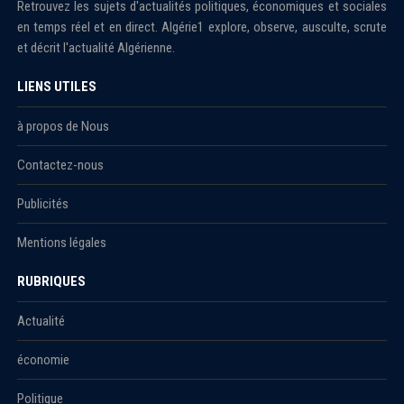
Retrouvez les sujets d'actualités politiques, économiques et sociales
en temps réel et en direct. Algérie1 explore, observe, ausculte, scrute
et décrit l'actualité Algérienne.
LIENS UTILES
à propos de Nous
Contactez-nous
Publicités
Mentions légales
RUBRIQUES
Actualité
économie
Politique