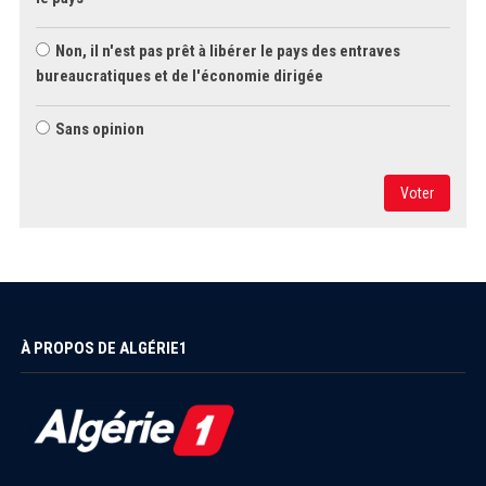
Non, il n'est pas prêt à libérer le pays des entraves
bureaucratiques et de l'économie dirigée
Sans opinion
Voter
À PROPOS DE ALGÉRIE1