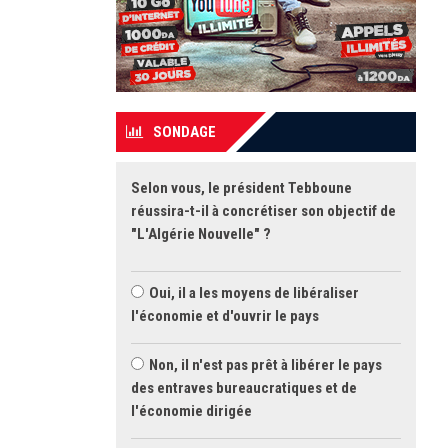
SONDAGE
Selon vous, le président Tebboune
réussira-t-il à concrétiser son objectif de
"L'Algérie Nouvelle" ?
Oui, il a les moyens de libéraliser
l'économie et d'ouvrir le pays
Non, il n'est pas prêt à libérer le pays
des entraves bureaucratiques et de
l'économie dirigée