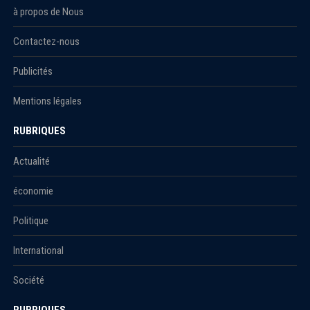
à propos de Nous
Contactez-nous
Publicités
Mentions légales
RUBRIQUES
Actualité
économie
Politique
International
Société
RUBRIQUES