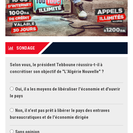
SONDAGE
Selon vous, le président Tebboune réussira-t-il à
concrétiser son objectif de "L'Algérie Nouvelle" ?
Oui, il a les moyens de libéraliser l'économie et d'ouvrir
le pays
Non, il n'est pas prêt à libérer le pays des entraves
bureaucratiques et de l'économie dirigée
Sans opinion