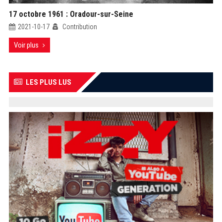
17 octobre 1961 : Oradour-sur-Seine
2021-10-17
Contribution
Voir plus
LES PLUS LUS