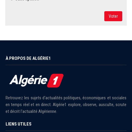
Voter
À PROPOS DE ALGÉRIE1
Retrouvez les sujets d'actualités politiques, économiques et sociales
en temps réel et en direct. Algérie1 explore, observe, ausculte, scrute
et décrit l'actualité Algérienne.
LIENS UTILES