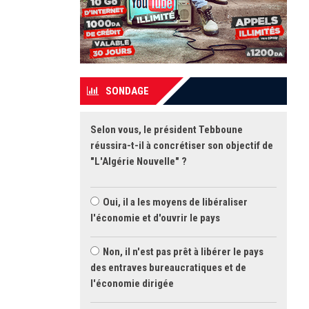
SONDAGE
Selon vous, le président Tebboune
réussira-t-il à concrétiser son objectif de
"L'Algérie Nouvelle" ?
Oui, il a les moyens de libéraliser
l'économie et d'ouvrir le pays
Non, il n'est pas prêt à libérer le pays
des entraves bureaucratiques et de
l'économie dirigée