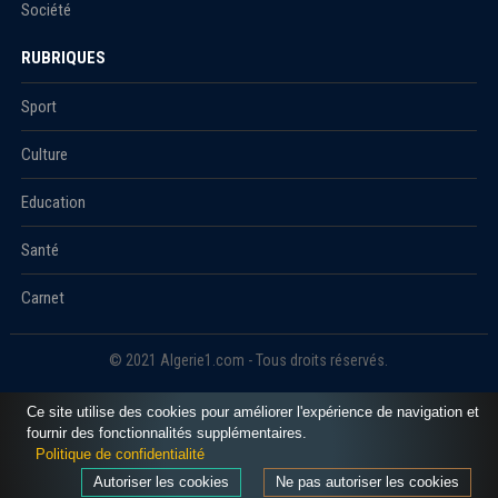
Société
RUBRIQUES
Sport
Culture
Education
Santé
Carnet
© 2021 Algerie1.com - Tous droits réservés.
Ce site utilise des cookies pour améliorer l'expérience de navigation et
fournir des fonctionnalités supplémentaires.
Politique de confidentialité
Autoriser les cookies
Ne pas autoriser les cookies