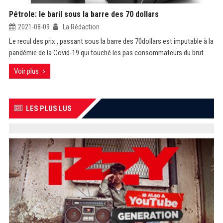
Pétrole: le baril sous la barre des 70 dollars
2021-08-09
La Rédaction
Le recul des prix , passant sous la barre des 70dollars est imputable à la
pandémie de la Covid-19 qui touché les pas consommateurs du brut
Voir plus
LES PLUS LUS