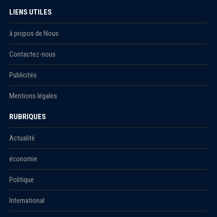
LIENS UTILES
à propos de Nous
Contactez-nous
Publicités
Mentions légales
RUBRIQUES
Actualité
économie
Politique
International