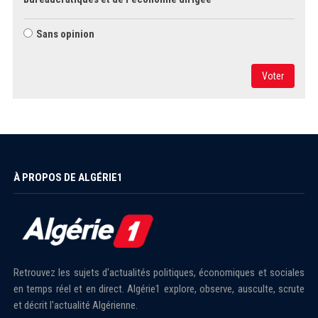
Sans opinion
Voter
À PROPOS DE ALGÉRIE1
Retrouvez les sujets d'actualités politiques, économiques et sociales
en temps réel et en direct. Algérie1 explore, observe, ausculte, scrute
et décrit l'actualité Algérienne.