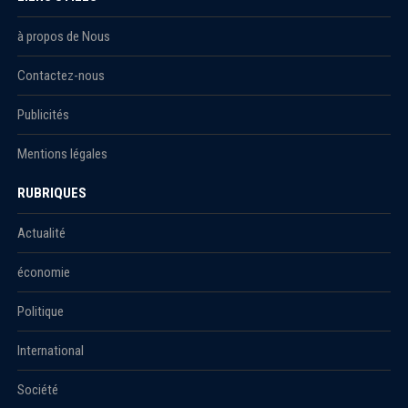
à propos de Nous
Contactez-nous
Publicités
Mentions légales
RUBRIQUES
Actualité
économie
Politique
International
Société