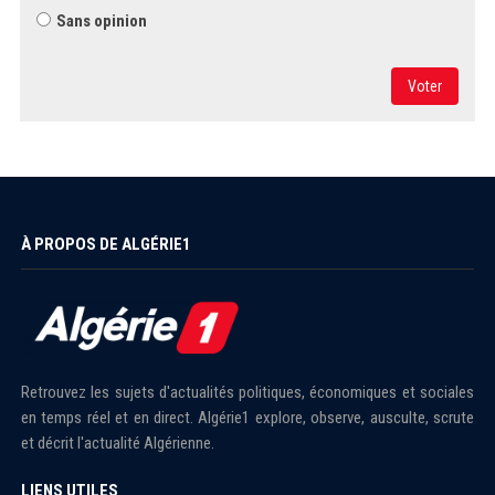
Sans opinion
Voter
À PROPOS DE ALGÉRIE1
Retrouvez les sujets d'actualités politiques, économiques et sociales
en temps réel et en direct. Algérie1 explore, observe, ausculte, scrute
et décrit l'actualité Algérienne.
LIENS UTILES