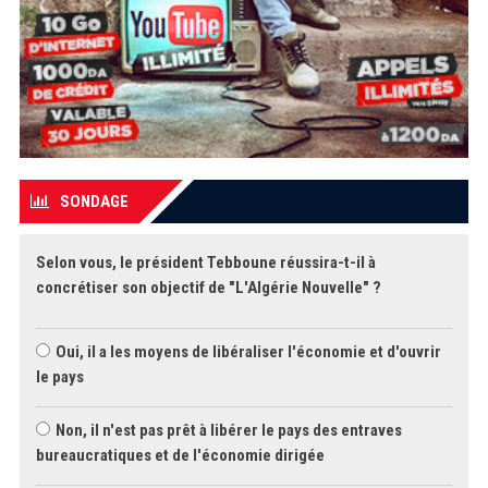
SONDAGE
Selon vous, le président Tebboune réussira-t-il à
concrétiser son objectif de "L'Algérie Nouvelle" ?
Oui, il a les moyens de libéraliser l'économie et d'ouvrir
le pays
Non, il n'est pas prêt à libérer le pays des entraves
bureaucratiques et de l'économie dirigée