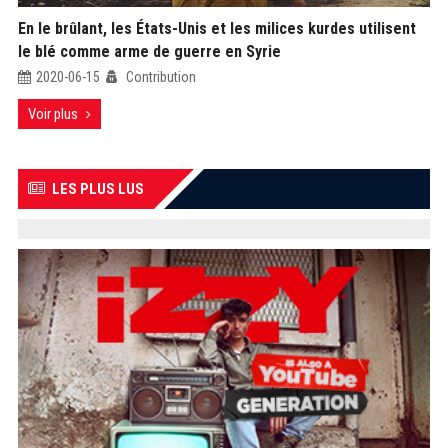
En le brûlant, les États-Unis et les milices kurdes utilisent
le blé comme arme de guerre en Syrie
2020-06-15
Contribution
Voir plus
LES PLUS LUS