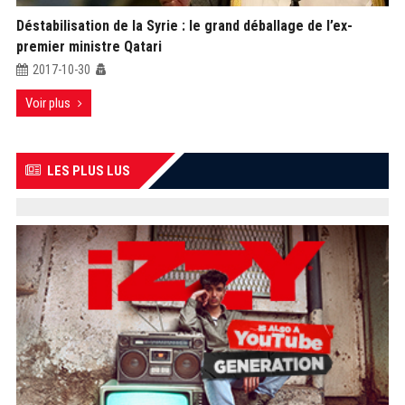
Déstabilisation de la Syrie : le grand déballage de l’ex-
premier ministre Qatari
2017-10-30
Voir plus
LES PLUS LUS