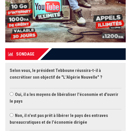
SONDAGE
Selon vous, le président Tebboune réussira-t-il à
concrétiser son objectif de "L'Algérie Nouvelle" ?
Oui, il a les moyens de libéraliser l'économie et d'ouvrir
le pays
Non, il n'est pas prêt à libérer le pays des entraves
bureaucratiques et de l'économie dirigée