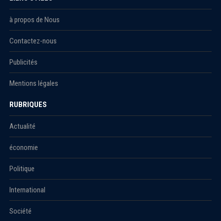
à propos de Nous
Contactez-nous
Publicités
Mentions légales
RUBRIQUES
Actualité
économie
Politique
International
Société