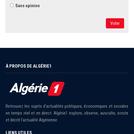
Sans opinion
Voter
À PROPOS DE ALGÉRIE1
Retrouvez les sujets d'actualités politiques, économiques et sociales
en temps réel et en direct. Algérie1 explore, observe, ausculte, scrute
et décrit l'actualité Algérienne.
LIENS UTILES