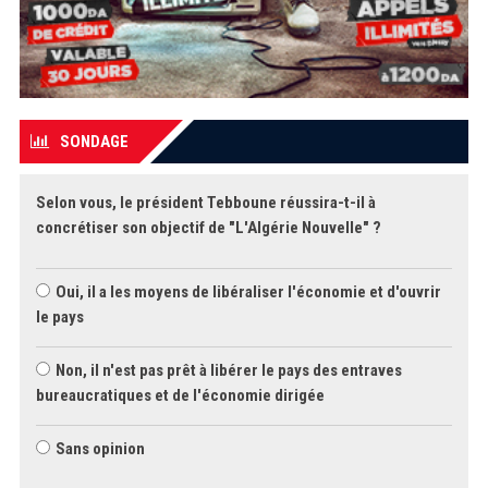
SONDAGE
Selon vous, le président Tebboune réussira-t-il à
concrétiser son objectif de "L'Algérie Nouvelle" ?
Oui, il a les moyens de libéraliser l'économie et d'ouvrir
le pays
Non, il n'est pas prêt à libérer le pays des entraves
bureaucratiques et de l'économie dirigée
Sans opinion