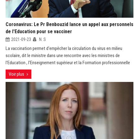
Coronavirus: Le Pr Benbouzid lance un appel aux personnels
de l'Education pour se vacciner
2021-09-23
N. S
La vaccination permet d'empêcher la circulation du virus en milieu
scolaire, dit le ministre dans une rencontre avec les ministres de
l'Education , l'Enseignement supérieur et la Formation professionnelle
Voir plus