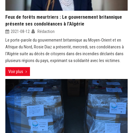
Feux de forêts meurtriers : Le gouvernement britannique
présente ses condoléances à l'Algérie
2021-08-12
Rédaction
Le porte-parole du gouvernement britannique au Moyen-Orient et en
Afrique du Nord, Rosie Diaz a présenté, mercredi, ses condoléances à
l'Algérie suite au décès de citoyens dans des incendies déclarés dans
plusieurs régions du pays, exprimant sa solidarité avec les victimes.
Voir plus