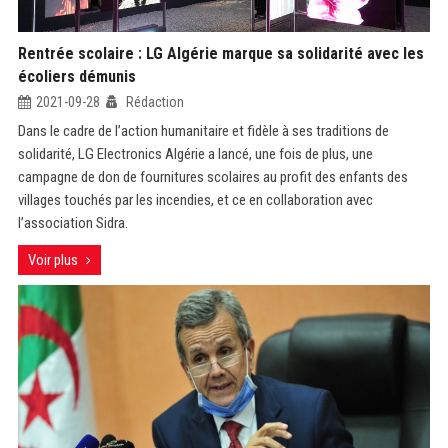
Rentrée scolaire : LG Algérie marque sa solidarité avec les
écoliers démunis
2021-09-28
Rédaction
Dans le cadre de l’action humanitaire et fidèle à ses traditions de
solidarité, LG Electronics Algérie a lancé, une fois de plus, une
campagne de don de fournitures scolaires au profit des enfants des
villages touchés par les incendies, et ce en collaboration avec
l’association Sidra.
Voir plus