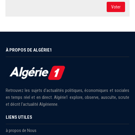
Voter
À PROPOS DE ALGÉRIE1
Retrouvez les sujets d'actualités politiques, économiques et sociales
en temps réel et en direct. Algérie1 explore, observe, ausculte, scrute
et décrit l'actualité Algérienne.
LIENS UTILES
à propos de Nous