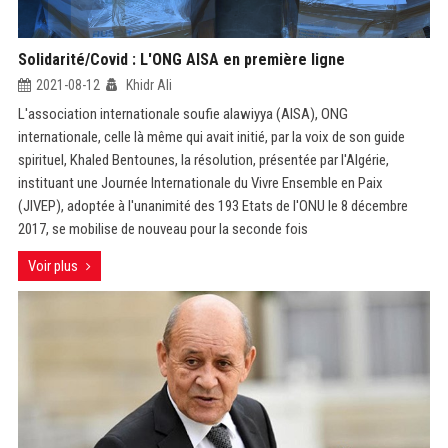
Solidarité/Covid : L'ONG AISA en première ligne
2021-08-12
Khidr Ali
L'association internationale soufie alawiyya (AISA), ONG
internationale, celle là même qui avait initié, par la voix de son guide
spirituel, Khaled Bentounes, la résolution, présentée par l'Algérie,
instituant une Journée Internationale du Vivre Ensemble en Paix
(JIVEP), adoptée à l'unanimité des 193 Etats de l'ONU le 8 décembre
2017, se mobilise de nouveau pour la seconde fois
Voir plus