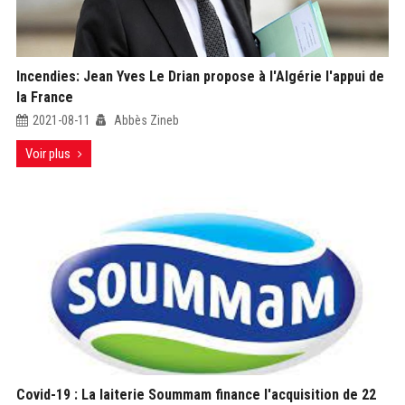
Incendies: Jean Yves Le Drian propose à l'Algérie l'appui de
la France
2021-08-11
Abbès Zineb
Voir plus
Covid-19 : La laiterie Soummam finance l'acquisition de 22