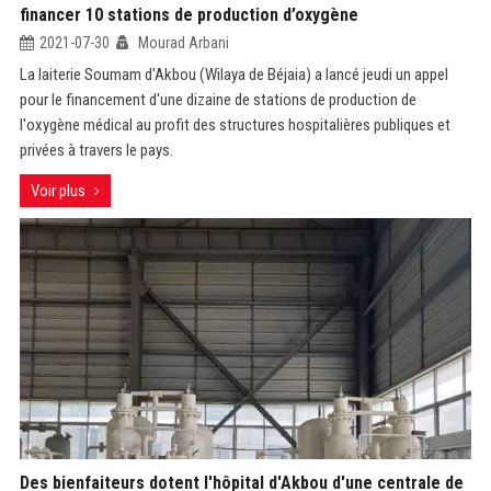
financer 10 stations de production d’oxygène
2021-07-30
Mourad Arbani
La laiterie Soumam d'Akbou (Wilaya de Béjaia) a lancé jeudi un appel
pour le financement d'une dizaine de stations de production de
l'oxygène médical au profit des structures hospitalières publiques et
privées à travers le pays.
Voir plus
Des bienfaiteurs dotent l'hôpital d'Akbou d'une centrale de