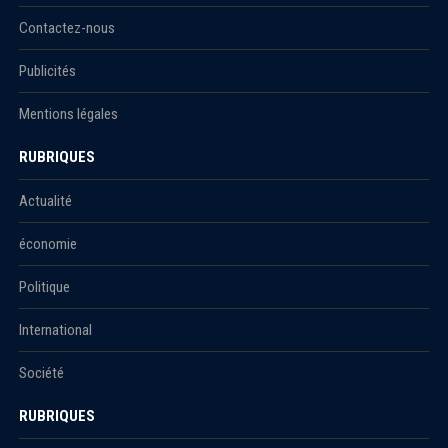
Contactez-nous
Publicités
Mentions légales
RUBRIQUES
Actualité
économie
Politique
International
Société
RUBRIQUES