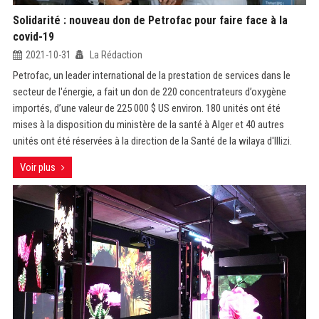
Solidarité : nouveau don de Petrofac pour faire face à la
covid-19
2021-10-31
La Rédaction
Petrofac, un leader international de la prestation de services dans le
secteur de l'énergie, a fait un don de 220 concentrateurs d’oxygène
importés, d’une valeur de 225 000 $ US environ. 180 unités ont été
mises à la disposition du ministère de la santé à Alger et 40 autres
unités ont été réservées à la direction de la Santé de la wilaya d'Illizi.
Voir plus