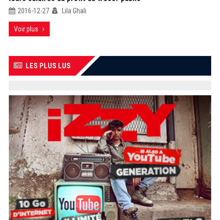
2016-12-27
Lila Ghali
Voir plus
LES PLUS LUS