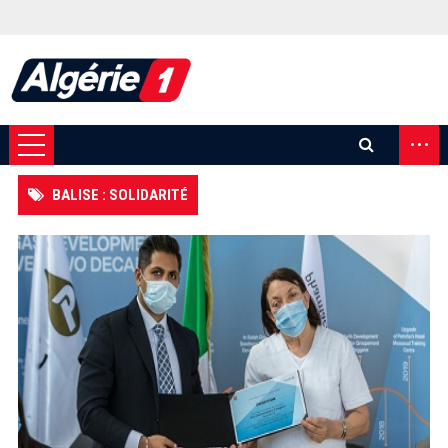
...
BALISE : SOLIDARITÉ