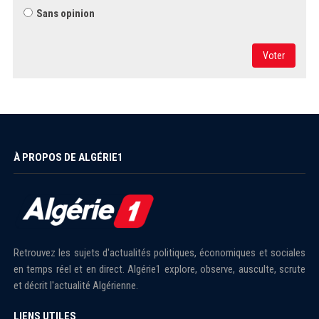
Sans opinion
Voter
À PROPOS DE ALGÉRIE1
Retrouvez les sujets d'actualités politiques, économiques et sociales
en temps réel et en direct. Algérie1 explore, observe, ausculte, scrute
et décrit l'actualité Algérienne.
LIENS UTILES