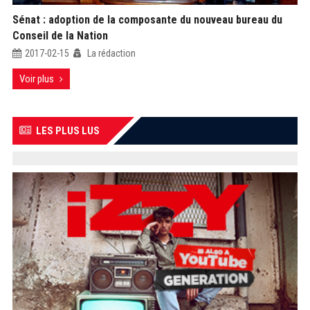
Sénat : adoption de la composante du nouveau bureau du
Conseil de la Nation
2017-02-15
La rédaction
Voir plus
LES PLUS LUS