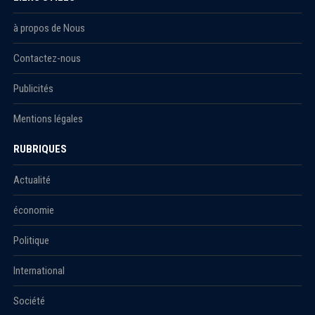
à propos de Nous
Contactez-nous
Publicités
Mentions légales
RUBRIQUES
Actualité
économie
Politique
International
Société