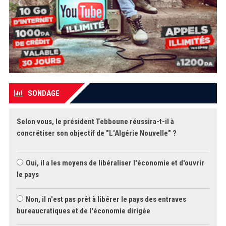
SONDAGE
Selon vous, le président Tebboune réussira-t-il à
concrétiser son objectif de "L'Algérie Nouvelle" ?
Oui, il a les moyens de libéraliser l'économie et d'ouvrir
le pays
Non, il n'est pas prêt à libérer le pays des entraves
bureaucratiques et de l'économie dirigée