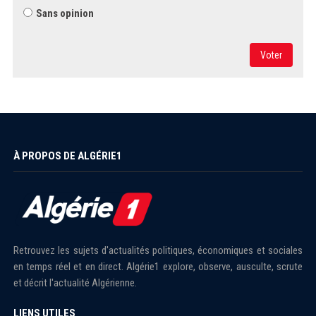
Sans opinion
Voter
À PROPOS DE ALGÉRIE1
Retrouvez les sujets d'actualités politiques, économiques et sociales
en temps réel et en direct. Algérie1 explore, observe, ausculte, scrute
et décrit l'actualité Algérienne.
LIENS UTILES