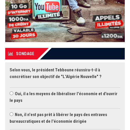
SONDAGE
Selon vous, le président Tebboune réussira-t-il à
concrétiser son objectif de "L'Algérie Nouvelle" ?
Oui, il a les moyens de libéraliser l'économie et d'ouvrir
le pays
Non, il n'est pas prêt à libérer le pays des entraves
bureaucratiques et de l'économie dirigée