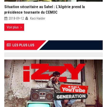
Situation sécuritaire au Sahel : L'Algérie prend la
présidence tournante du CEMOC
2018-09-12
Kaci Haider
Voir plus
LES PLUS LUS