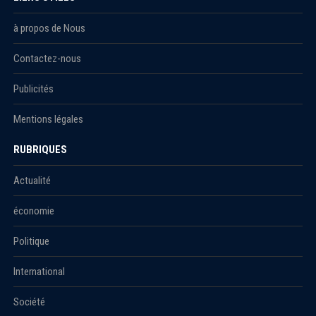
à propos de Nous
Contactez-nous
Publicités
Mentions légales
RUBRIQUES
Actualité
économie
Politique
International
Société