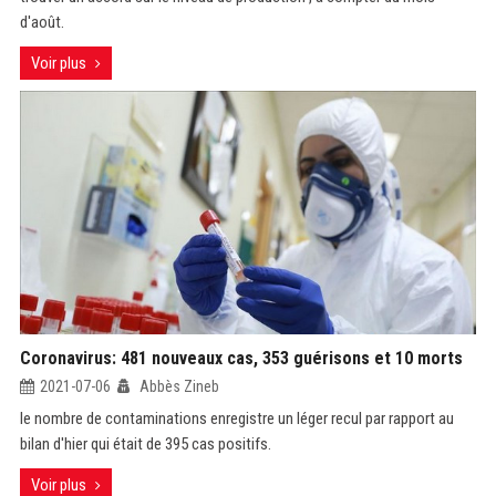
d'août.
Voir plus
Coronavirus: 481 nouveaux cas, 353 guérisons et 10 morts
2021-07-06
Abbès Zineb
le nombre de contaminations enregistre un léger recul par rapport au
bilan d'hier qui était de 395 cas positifs.
Voir plus