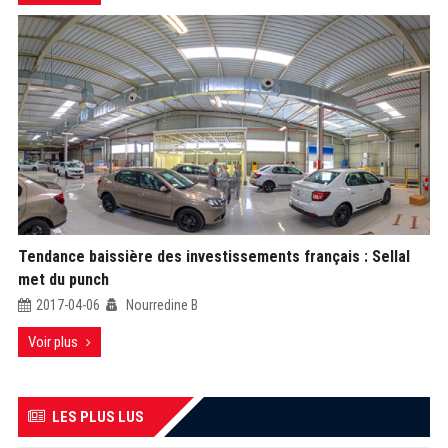
Tendance baissière des investissements français : Sellal
met du punch
2017-04-06
Nourredine B
Voir plus
LES PLUS LUS