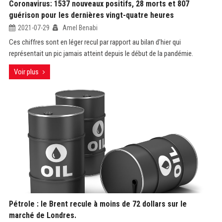
Coronavirus: 1537 nouveaux positifs, 28 morts et 807
guérison pour les dernières vingt-quatre heures
2021-07-29
Amel Benabi
Ces chiffres sont en léger recul par rapport au bilan d'hier qui
représentait un pic jamais atteint depuis le début de la pandémie.
Voir plus
Pétrole : le Brent recule à moins de 72 dollars sur le
marché de Londres.