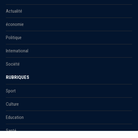
Actualité
économie
Politique
International
Société
RUBRIQUES
Sport
Culture
Education
Santé