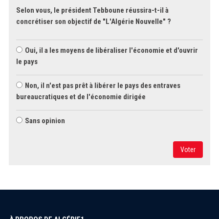
Selon vous, le président Tebboune réussira-t-il à
concrétiser son objectif de "L'Algérie Nouvelle" ?
Oui, il a les moyens de libéraliser l'économie et d'ouvrir
le pays
Non, il n'est pas prêt à libérer le pays des entraves
bureaucratiques et de l'économie dirigée
Sans opinion
Voter