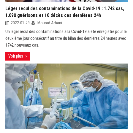
Léger recul des contaminations de la Covid-19 : 1.742 cas,
1.090 guérisons et 10 décès ces dernières 24h
2022-01-29
Mourad Arbani
Un léger recul des contaminations à la Covid-19 a été enregistré pour le
deuxième jour consécutif au titre du bilan des dernières 24 heures avec
1742 nouveaux cas.
Voir plus