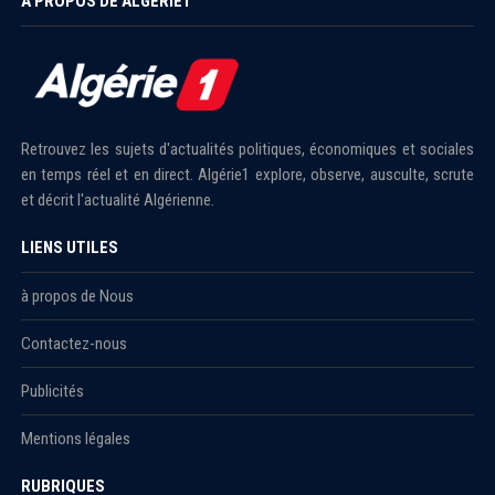
À PROPOS DE ALGÉRIE1
Retrouvez les sujets d'actualités politiques, économiques et sociales
en temps réel et en direct. Algérie1 explore, observe, ausculte, scrute
et décrit l'actualité Algérienne.
LIENS UTILES
à propos de Nous
Contactez-nous
Publicités
Mentions légales
RUBRIQUES