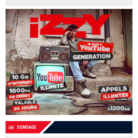
SONDAGE