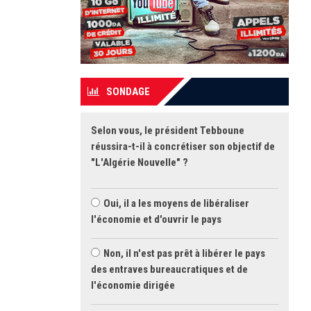
SONDAGE
Selon vous, le président Tebboune
réussira-t-il à concrétiser son objectif de
"L'Algérie Nouvelle" ?
Oui, il a les moyens de libéraliser
l'économie et d'ouvrir le pays
Non, il n'est pas prêt à libérer le pays
des entraves bureaucratiques et de
l'économie dirigée