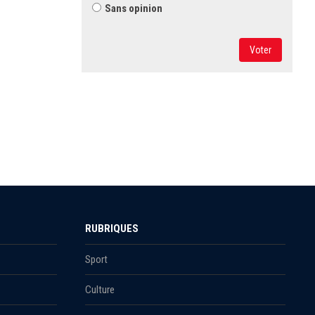
Sans opinion
Voter
RUBRIQUES
Sport
Culture