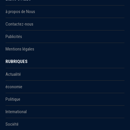
à propos de Nous
Contactez-nous
Publicités
Mentions légales
RUBRIQUES
Actualité
économie
Politique
International
Société