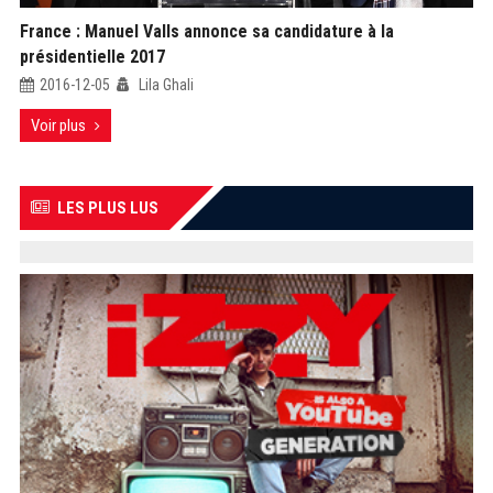
France : Manuel Valls annonce sa candidature à la
présidentielle 2017
2016-12-05
Lila Ghali
Voir plus
LES PLUS LUS