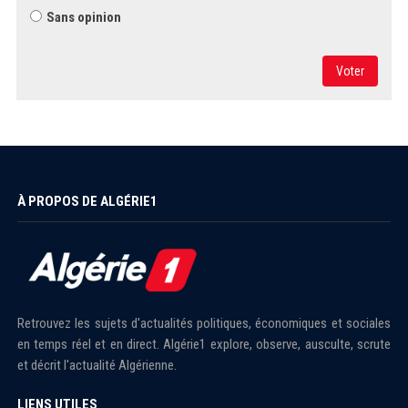
Sans opinion
Voter
À PROPOS DE ALGÉRIE1
Retrouvez les sujets d'actualités politiques, économiques et sociales
en temps réel et en direct. Algérie1 explore, observe, ausculte, scrute
et décrit l'actualité Algérienne.
LIENS UTILES