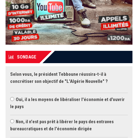
SONDAGE
Selon vous, le président Tebboune réussira-t-il à
concrétiser son objectif de "L'Algérie Nouvelle" ?
Oui, il a les moyens de libéraliser l'économie et d'ouvrir
le pays
Non, il n'est pas prêt à libérer le pays des entraves
bureaucratiques et de l'économie dirigée