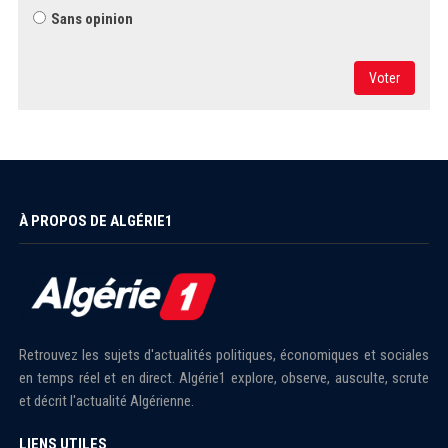
Sans opinion
Voter
À PROPOS DE ALGÉRIE1
Retrouvez les sujets d'actualités politiques, économiques et sociales
en temps réel et en direct. Algérie1 explore, observe, ausculte, scrute
et décrit l'actualité Algérienne.
LIENS UTILES