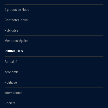
à propos de Nous
Contactez-nous
Publicités
Mentions légales
RUBRIQUES
Actualité
économie
Politique
International
Société