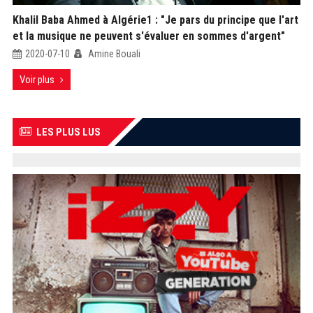
Khalil Baba Ahmed à Algérie1 : "Je pars du principe que l'art
et la musique ne peuvent s'évaluer en sommes d'argent"
2020-07-10
Amine Bouali
Voir plus
LES PLUS LUS