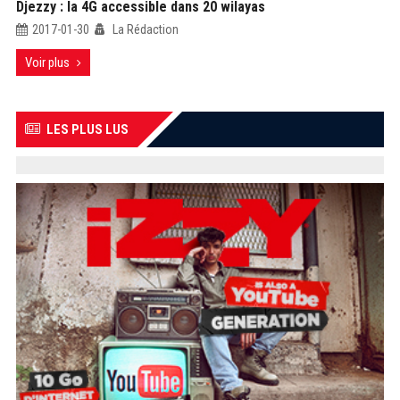
Djezzy : la 4G accessible dans 20 wilayas
2017-01-30
La Rédaction
Voir plus
LES PLUS LUS