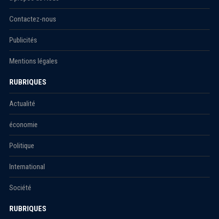
Contactez-nous
Publicités
Mentions légales
RUBRIQUES
Actualité
économie
Politique
International
Société
RUBRIQUES