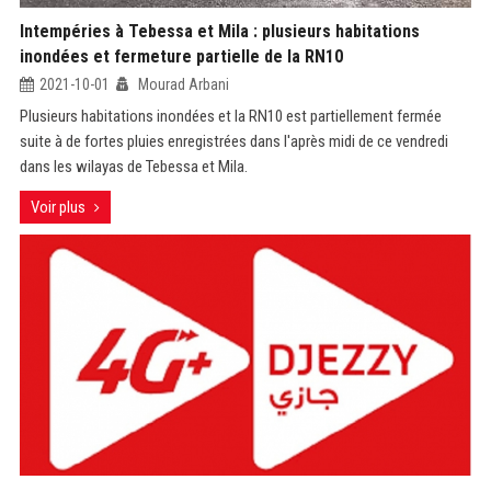
Intempéries à Tebessa et Mila : plusieurs habitations
inondées et fermeture partielle de la RN10
2021-10-01
Mourad Arbani
Plusieurs habitations inondées et la RN10 est partiellement fermée
suite à de fortes pluies enregistrées dans l'après midi de ce vendredi
dans les wilayas de Tebessa et Mila.
Voir plus