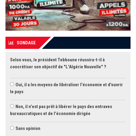
SONDAGE
Selon vous, le président Tebboune réussira-t-il à
concrétiser son objectif de "L'Algérie Nouvelle" ?
Oui, il a les moyens de libéraliser l'économie et d'ouvrir
le pays
Non, il n'est pas prêt à libérer le pays des entraves
bureaucratiques et de l'économie dirigée
Sans opinion