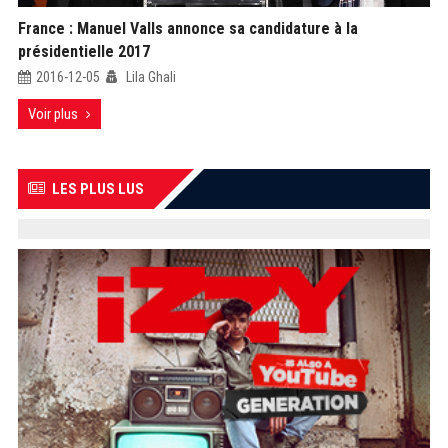
France : Manuel Valls annonce sa candidature à la
présidentielle 2017
2016-12-05
Lila Ghali
Voir plus
LES PLUS LUS