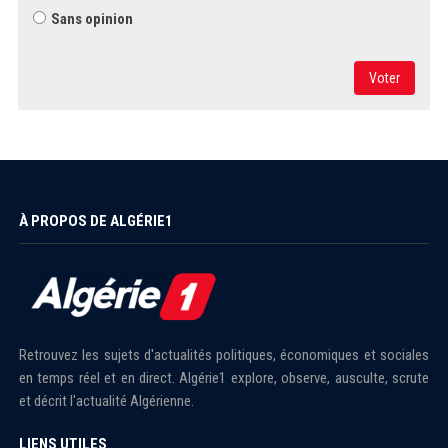
Sans opinion
Voter
À PROPOS DE ALGÉRIE1
Retrouvez les sujets d'actualités politiques, économiques et sociales
en temps réel et en direct. Algérie1 explore, observe, ausculte, scrute
et décrit l'actualité Algérienne.
LIENS UTILES