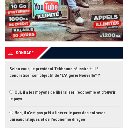
SONDAGE
Selon vous, le président Tebboune réussira-t-il à
concrétiser son objectif de "L'Algérie Nouvelle" ?
Oui, il a les moyens de libéraliser l'économie et d'ouvrir
le pays
Non, il n'est pas prêt à libérer le pays des entraves
bureaucratiques et de l'économie dirigée