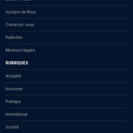
à propos de Nous
Contactez-nous
Publicités
Mentions légales
RUBRIQUES
Actualité
économie
Politique
International
Société