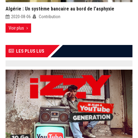
Algérie : Un système bancaire au bord de l’asphyxie
2020-08-06
Contribution
Voir plus
LES PLUS LUS