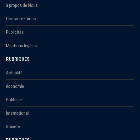
à propos de Nous
Contactez-nous
Publicités
Mentions légales
RUBRIQUES
Actualité
économie
Politique
International
Société
RUBRIQUES