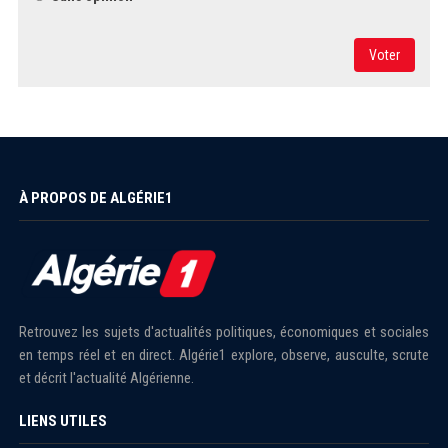
Voter
À PROPOS DE ALGÉRIE1
Retrouvez les sujets d'actualités politiques, économiques et sociales
en temps réel et en direct. Algérie1 explore, observe, ausculte, scrute
et décrit l'actualité Algérienne.
LIENS UTILES