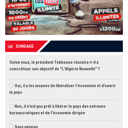
SONDAGE
Selon vous, le président Tebboune réussira-t-il à
concrétiser son objectif de "L'Algérie Nouvelle" ?
Oui, il a les moyens de libéraliser l'économie et d'ouvrir
le pays
Non, il n'est pas prêt à libérer le pays des entraves
bureaucratiques et de l'économie dirigée
Sans opinion