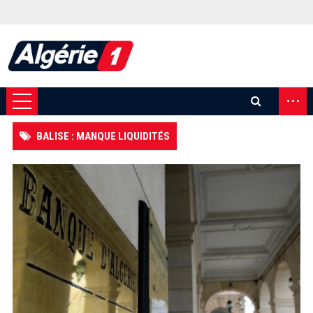
...
BALISE : MANQUE LIQUIDITÉS