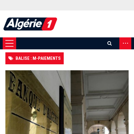
...
BALISE : M-PAIEMENTS