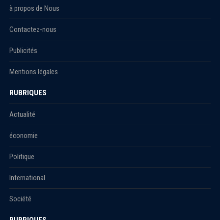
à propos de Nous
Contactez-nous
Publicités
Mentions légales
RUBRIQUES
Actualité
économie
Politique
International
Société
RUBRIQUES