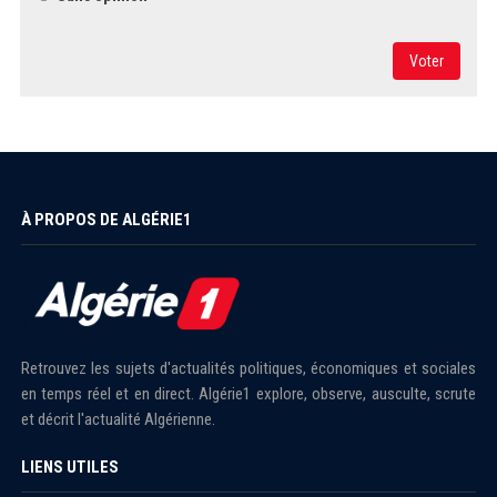
Voter
À PROPOS DE ALGÉRIE1
Retrouvez les sujets d'actualités politiques, économiques et sociales
en temps réel et en direct. Algérie1 explore, observe, ausculte, scrute
et décrit l'actualité Algérienne.
LIENS UTILES