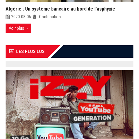
Algérie : Un système bancaire au bord de l’asphyxie
2020-08-06
Contribution
Voir plus
LES PLUS LUS