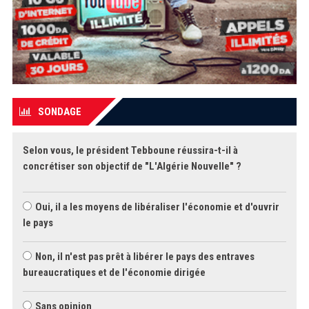
SONDAGE
Selon vous, le président Tebboune réussira-t-il à
concrétiser son objectif de "L'Algérie Nouvelle" ?
Oui, il a les moyens de libéraliser l'économie et d'ouvrir
le pays
Non, il n'est pas prêt à libérer le pays des entraves
bureaucratiques et de l'économie dirigée
Sans opinion