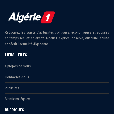
Retrouvez les sujets d'actualités politiques, économiques et sociales
en temps réel et en direct. Algérie1 explore, observe, ausculte, scrute
et décrit l'actualité Algérienne.
LIENS UTILES
à propos de Nous
Contactez-nous
Publicités
Mentions légales
RUBRIQUES