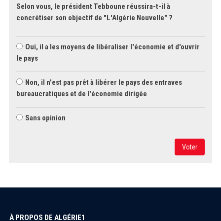
Selon vous, le président Tebboune réussira-t-il à
concrétiser son objectif de "L'Algérie Nouvelle" ?
Oui, il a les moyens de libéraliser l'économie et d'ouvrir
le pays
Non, il n'est pas prêt à libérer le pays des entraves
bureaucratiques et de l'économie dirigée
Sans opinion
Voter
À PROPOS DE ALGÉRIE1