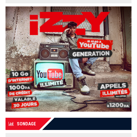
SONDAGE