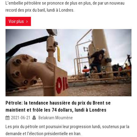
L’embellie pétrolière se prononce de plus en plus, de par un nouveau
record des prix du baril, lundi à Londres.
Voir plus
Pétrole: la tendance haussière du prix du Brent se
maintient et frôle les 74 dollars, lundi à Londres
2021-06-21
Belakram Moumène
Les prix du pétrole ont poursuivi leur progression lundi, soutenus par la
demande et l'élection présidentielle en Iran.