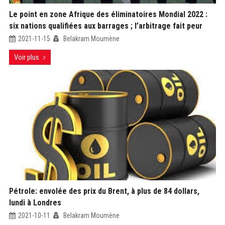
Le point en zone Afrique des éliminatoires Mondial 2022 :
six nations qualifiées aux barrages ; l’arbitrage fait peur
2021-11-15
Belakram Moumène
Voir plus
Pétrole: envolée des prix du Brent, à plus de 84 dollars,
lundi à Londres
2021-10-11
Belakram Moumène