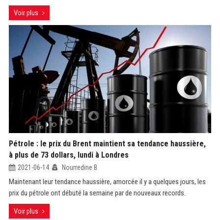
Voir plus
Pétrole : le prix du Brent maintient sa tendance haussière,
à plus de 73 dollars, lundi à Londres
2021-06-14
Nourredine B
Maintenant leur tendance haussière, amorcée il y a quelques jours, les
prix du pétrole ont débuté la semaine par de nouveaux records.
Voir plus