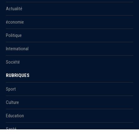
Actualité
économie
Politique
International
Société
RUBRIQUES
Sport
Culture
Education
Santé