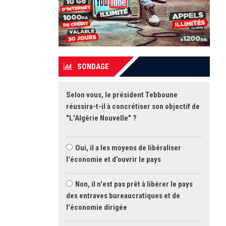
SONDAGE
Selon vous, le président Tebboune
réussira-t-il à concrétiser son objectif de
"L'Algérie Nouvelle" ?
Oui, il a les moyens de libéraliser
l'économie et d'ouvrir le pays
Non, il n'est pas prêt à libérer le pays
des entraves bureaucratiques et de
l'économie dirigée