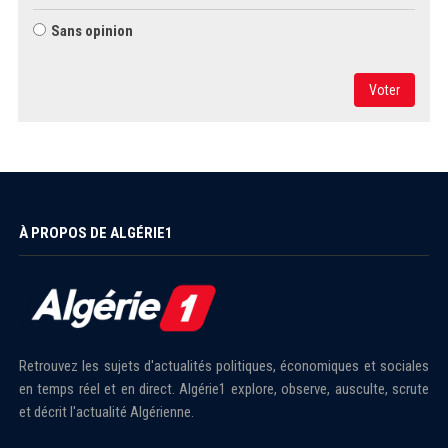
Sans opinion
Voter
À PROPOS DE ALGÉRIE1
Retrouvez les sujets d'actualités politiques, économiques et sociales
en temps réel et en direct. Algérie1 explore, observe, ausculte, scrute
et décrit l'actualité Algérienne.