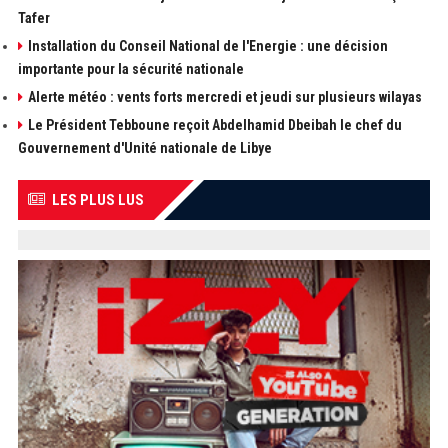
Tafer
Installation du Conseil National de l'Energie : une décision
importante pour la sécurité nationale
Alerte météo : vents forts mercredi et jeudi sur plusieurs wilayas
Le Président Tebboune reçoit Abdelhamid Dbeibah le chef du
Gouvernement d'Unité nationale de Libye
LES PLUS LUS