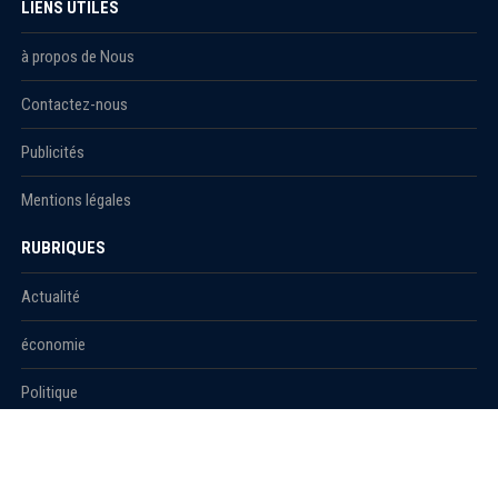
LIENS UTILES
à propos de Nous
Contactez-nous
Publicités
Mentions légales
RUBRIQUES
Actualité
économie
Politique
International
Société