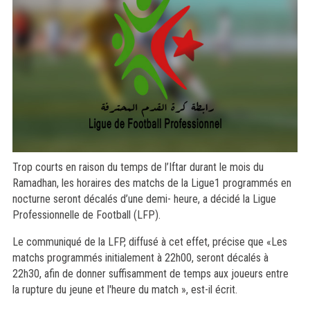
Trop courts en raison du temps de l’Iftar durant le mois du
Ramadhan, les horaires des matchs de la Ligue1 programmés en
nocturne seront décalés d’une demi- heure, a décidé la Ligue
Professionnelle de Football (LFP).
Le communiqué de la LFP, diffusé à cet effet, précise que «Les
matchs programmés initialement à 22h00, seront décalés à
22h30, afin de donner suffisamment de temps aux joueurs entre
la rupture du jeune et l'heure du match », est-il écrit.