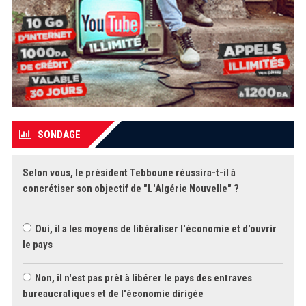
SONDAGE
Selon vous, le président Tebboune réussira-t-il à
concrétiser son objectif de "L'Algérie Nouvelle" ?
Oui, il a les moyens de libéraliser l'économie et d'ouvrir
le pays
Non, il n'est pas prêt à libérer le pays des entraves
bureaucratiques et de l'économie dirigée