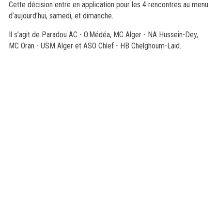
Cette décision entre en application pour les 4 rencontres au menu
d’aujourd’hui, samedi, et dimanche.
Il s’agit de Paradou AC - O.Médéa, MC Alger - NA Hussein-Dey,
MC Oran - USM Alger et ASO Chlef - HB Chelghoum-Laid.