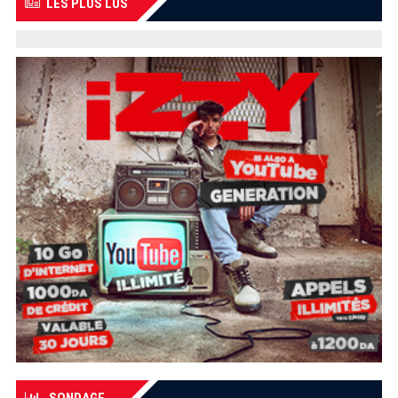
LES PLUS LUS