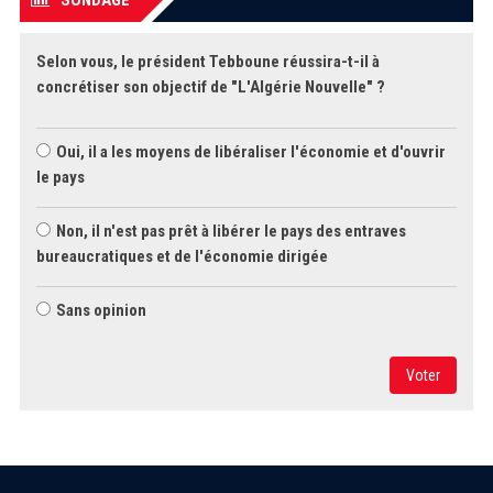
SONDAGE
Selon vous, le président Tebboune réussira-t-il à
concrétiser son objectif de "L'Algérie Nouvelle" ?
Oui, il a les moyens de libéraliser l'économie et d'ouvrir
le pays
Non, il n'est pas prêt à libérer le pays des entraves
bureaucratiques et de l'économie dirigée
Sans opinion
Voter