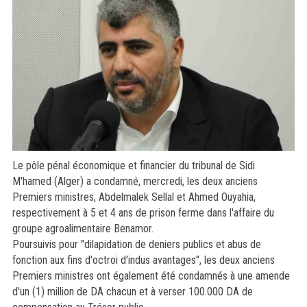
Le pôle pénal économique et financier du tribunal de Sidi
M'hamed (Alger) a condamné, mercredi, les deux anciens
Premiers ministres, Abdelmalek Sellal et Ahmed Ouyahia,
respectivement à 5 et 4 ans de prison ferme dans l'affaire du
groupe agroalimentaire Benamor.
Poursuivis pour "dilapidation de deniers publics et abus de
fonction aux fins d'octroi d'indus avantages", les deux anciens
Premiers ministres ont également été condamnés à une amende
d'un (1) million de DA chacun et à verser 100.000 DA de