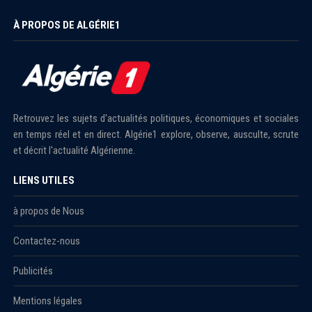
À PROPOS DE ALGÉRIE1
Retrouvez les sujets d'actualités politiques, économiques et sociales
en temps réel et en direct. Algérie1 explore, observe, ausculte, scrute
et décrit l'actualité Algérienne.
LIENS UTILES
à propos de Nous
Contactez-nous
Publicités
Mentions légales