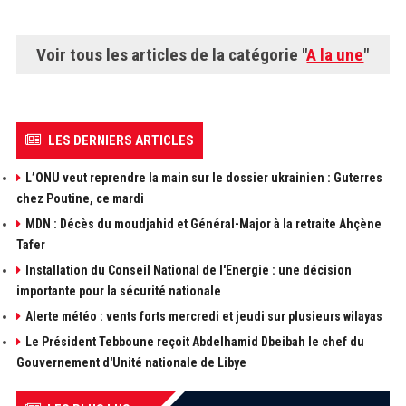
Voir tous les articles de la catégorie "
A la une
"
LES DERNIERS ARTICLES
L’ONU veut reprendre la main sur le dossier ukrainien : Guterres
chez Poutine, ce mardi
MDN : Décès du moudjahid et Général-Major à la retraite Ahçène
Tafer
Installation du Conseil National de l'Energie : une décision
importante pour la sécurité nationale
Alerte météo : vents forts mercredi et jeudi sur plusieurs wilayas
Le Président Tebboune reçoit Abdelhamid Dbeibah le chef du
Gouvernement d'Unité nationale de Libye