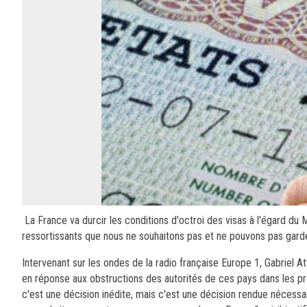
La France va durcir les conditions d'octroi des visas à l'égard du 
ressortissants que nous ne souhaitons pas et ne pouvons pas garde
Intervenant sur les ondes de la radio française Europe 1, Gabriel A
en réponse aux obstructions des autorités de ces pays dans les pr
c'est une décision inédite, mais c'est une décision rendue nécess