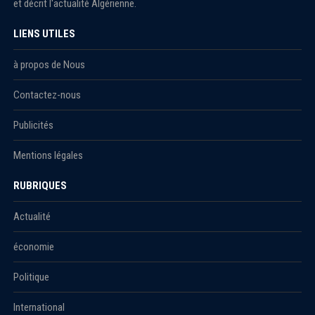
et décrit l'actualité Algérienne.
LIENS UTILES
à propos de Nous
Contactez-nous
Publicités
Mentions légales
RUBRIQUES
Actualité
économie
Politique
International