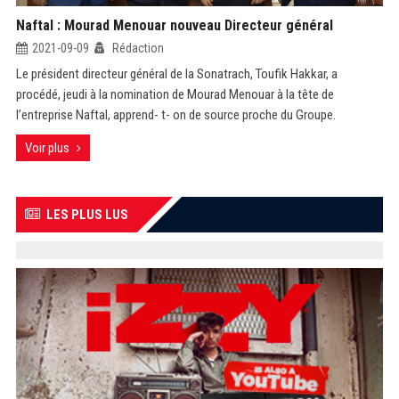
Naftal : Mourad Menouar nouveau Directeur général
2021-09-09
Rédaction
Le président directeur général de la Sonatrach, Toufik Hakkar, a
procédé, jeudi à la nomination de Mourad Menouar à la tête de
l’entreprise Naftal, apprend- t- on de source proche du Groupe.
Voir plus
LES PLUS LUS