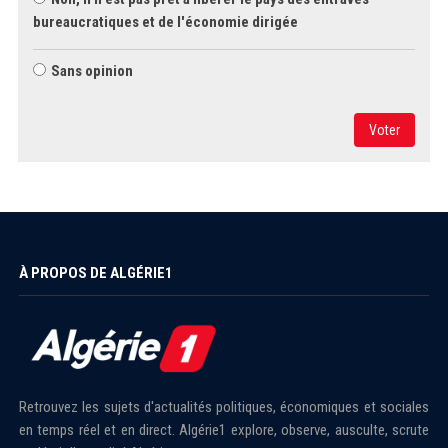
bureaucratiques et de l'économie dirigée
Sans opinion
Voter
À PROPOS DE ALGÉRIE1
Retrouvez les sujets d'actualités politiques, économiques et sociales
en temps réel et en direct. Algérie1 explore, observe, ausculte, scrute