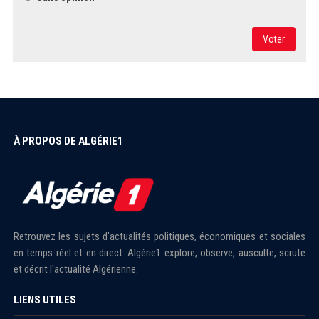
Voter
À PROPOS DE ALGÉRIE1
Retrouvez les sujets d'actualités politiques, économiques et sociales
en temps réel et en direct. Algérie1 explore, observe, ausculte, scrute
et décrit l'actualité Algérienne.
LIENS UTILES