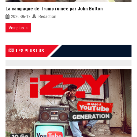
La campagne de Trump ruinée par John Bolton
2020-06-18
Rédaction
Voir plus
LES PLUS LUS