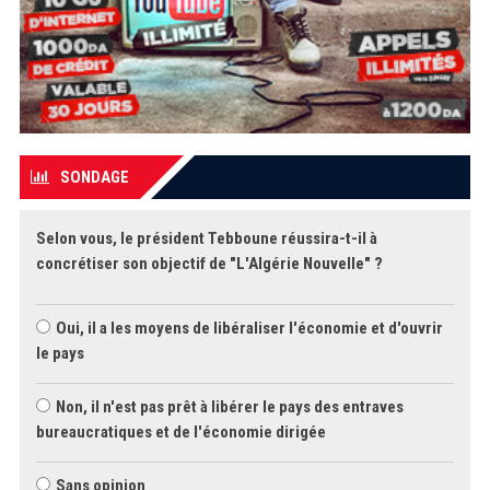
SONDAGE
Selon vous, le président Tebboune réussira-t-il à
concrétiser son objectif de "L'Algérie Nouvelle" ?
Oui, il a les moyens de libéraliser l'économie et d'ouvrir
le pays
Non, il n'est pas prêt à libérer le pays des entraves
bureaucratiques et de l'économie dirigée
Sans opinion