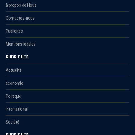
à propos de Nous
Contactez-nous
Publicités
Mentions légales
RUBRIQUES
Actualité
économie
Politique
International
Société
RUBRIQUES