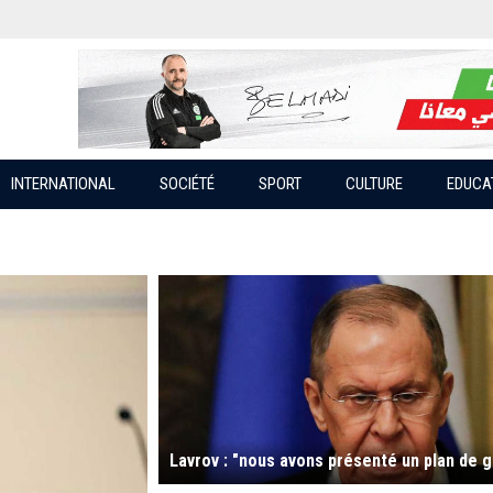
INTERNATIONAL
SOCIÉTÉ
SPORT
CULTURE
EDUCA