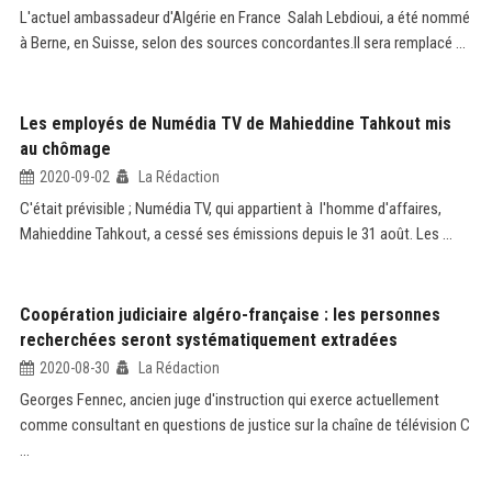
L'actuel ambassadeur d'Algérie en France Salah Lebdioui, a été nommé
à Berne, en Suisse, selon des sources concordantes.Il sera remplacé ...
Les employés de Numédia TV de Mahieddine Tahkout mis
au chômage
2020-09-02
La Rédaction
C'était prévisible ; Numédia TV, qui appartient à l'homme d'affaires,
Mahieddine Tahkout, a cessé ses émissions depuis le 31 août. Les ...
Coopération judiciaire algéro-française : les personnes
recherchées seront systématiquement extradées
2020-08-30
La Rédaction
Georges Fennec, ancien juge d'instruction qui exerce actuellement
comme consultant en questions de justice sur la chaîne de télévision C
...