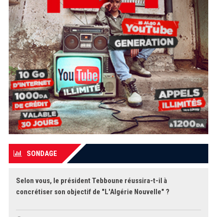
SONDAGE
Selon vous, le président Tebboune réussira-t-il à
concrétiser son objectif de "L'Algérie Nouvelle" ?