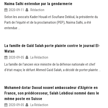
Naima Salhi entendue par la gendarmerie
2020-09-11
Rédaction
Selon les avocats Kader Houali et Soufiane Dekkal, la présidente du
Parti de l'équité et de la proclamation (PEP), Naïma Salhi, a été
entendue ...
La famille de Gaïd Salah porte plainte contre le journal El-
Watan
2020-09-05
La Rédaction
La famille de l'ancien vice ministre de la défense nationale et chef
d'état-major, le défunt Ahmed Gaïd Salah, a décidé de porter plainte ...
Mohamed-Antar Daoud nouvel ambassadeur d'Algérie en
France, son prédécesseur, Salah Lebdioui nommé dans le
même poste en Suisse
2020-09-05
La Rédaction