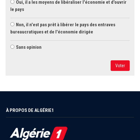
Oui, il a les moyens de libéraliser l'économie et d'ouvrir
le pays
Non, il n'est pas prêt à libérer le pays des entraves
bureaucratiques et de l'économie dirigée
Sans opinion
Voter
À PROPOS DE ALGÉRIE1