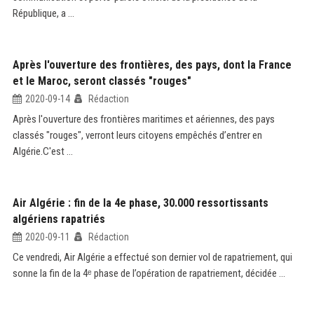
République, a ...
Après l'ouverture des frontières, des pays, dont la France
et le Maroc, seront classés "rouges"
2020-09-14
Rédaction
Après l'ouverture des frontières maritimes et aériennes, des pays
classés "rouges", verront leurs citoyens empêchés d’entrer en
Algérie.C'est ...
Air Algérie : fin de la 4e phase, 30.000 ressortissants
algériens rapatriés
2020-09-11
Rédaction
Ce vendredi, Air Algérie a effectué son dernier vol de rapatriement, qui
sonne la fin de la 4ᵉ phase de l’opération de rapatriement, décidée ...