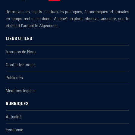
Retrouvez les sujets d'actualités politiques, économiques et sociales
en temps réel et en direct. Algérie1 explore, observe, ausculte, scrute
et décrit l'actualité Algérienne.
LIENS UTILES
à propos de Nous
Contactez-nous
Publicités
Mentions légales
RUBRIQUES
Actualité
économie