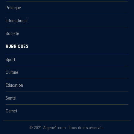
Politique
International
Société
RUBRIQUES
Sport
Culture
Education
Santé
Carnet
© 2021 Algerie1.com - Tous droits réservés.