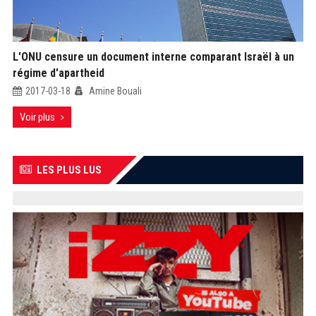
L'ONU censure un document interne comparant Israël à un
régime d'apartheid
2017-03-18
Amine Bouali
Voir plus
LES PLUS LUS