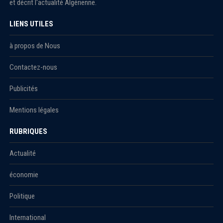
et décrit l'actualité Algérienne.
LIENS UTILES
à propos de Nous
Contactez-nous
Publicités
Mentions légales
RUBRIQUES
Actualité
économie
Politique
International