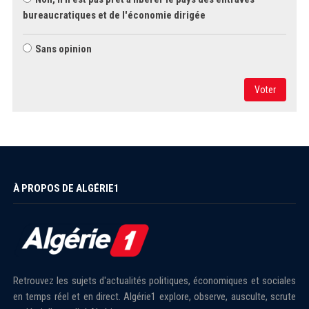
bureaucratiques et de l'économie dirigée
Sans opinion
Voter
À PROPOS DE ALGÉRIE1
Retrouvez les sujets d'actualités politiques, économiques et sociales
en temps réel et en direct. Algérie1 explore, observe, ausculte, scrute