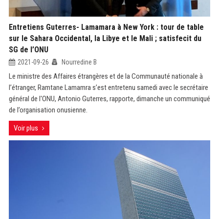
Entretiens Guterres- Lamamara à New York : tour de table
sur le Sahara Occidental, la Libye et le Mali ; satisfecit du
SG de l’ONU
2021-09-26
Nourredine B
Le ministre des Affaires étrangères et de la Communauté nationale à
l’étranger, Ramtane Lamamra s’est entretenu samedi avec le secrétaire
général de l'ONU, Antonio Guterres, rapporte, dimanche un communiqué
de l’organisation onusienne.
Voir plus