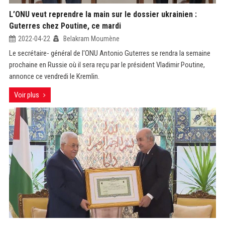
L’ONU veut reprendre la main sur le dossier ukrainien :
Guterres chez Poutine, ce mardi
2022-04-22
Belakram Moumène
Le secrétaire- général de l'ONU Antonio Guterres se rendra la semaine
prochaine en Russie où il sera reçu par le président Vladimir Poutine,
annonce ce vendredi le Kremlin.
Voir plus