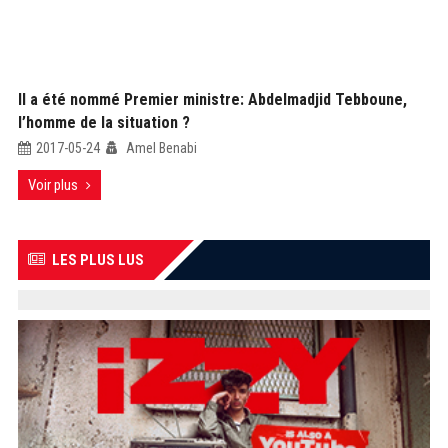
Il a été nommé Premier ministre: Abdelmadjid Tebboune,
l’homme de la situation ?
2017-05-24
Amel Benabi
Voir plus
LES PLUS LUS