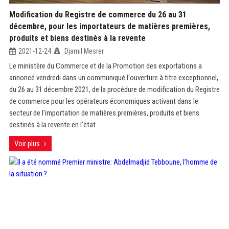
Modification du Registre de commerce du 26 au 31
décembre, pour les importateurs de matières premières,
produits et biens destinés à la revente
2021-12-24
Djamil Mesrer
Le ministère du Commerce et de la Promotion des exportations a
annoncé vendredi dans un communiqué l'ouverture à titre exceptionnel,
du 26 au 31 décembre 2021, de la procédure de modification du Registre
de commerce pour les opérateurs économiques activant dans le
secteur de l'importation de matières premières, produits et biens
destinés à la revente en l'état.
Voir plus