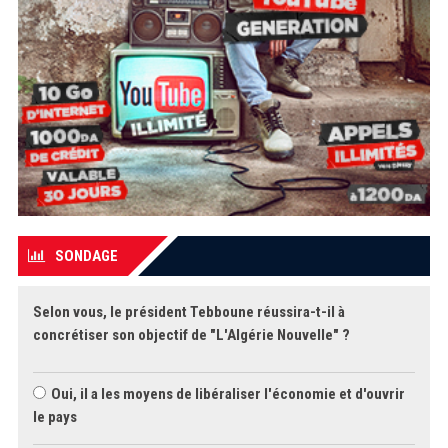
SONDAGE
Selon vous, le président Tebboune réussira-t-il à
concrétiser son objectif de "L'Algérie Nouvelle" ?
Oui, il a les moyens de libéraliser l'économie et d'ouvrir
le pays