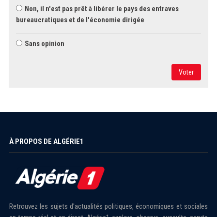
Non, il n'est pas prêt à libérer le pays des entraves
bureaucratiques et de l'économie dirigée
Sans opinion
Voter
À PROPOS DE ALGÉRIE1
Retrouvez les sujets d'actualités politiques, économiques et sociales