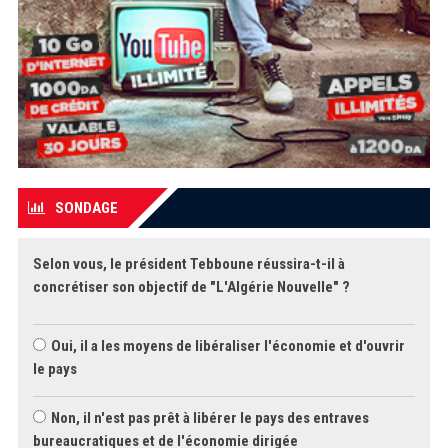
SONDAGE
Selon vous, le président Tebboune réussira-t-il à
concrétiser son objectif de "L'Algérie Nouvelle" ?
Oui, il a les moyens de libéraliser l'économie et d'ouvrir
le pays
Non, il n'est pas prêt à libérer le pays des entraves
bureaucratiques et de l'économie dirigée