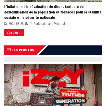
L'inflation et la dévaluation du dinar : facteurs de
démobilisation de la population et menaces pour la stabilité
sociale et la sécurité nationale
2021-03-26
Pr Abderrahmane Mebtoul
Voir plus
LES PLUS LUS