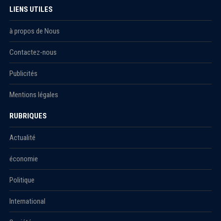
LIENS UTILES
à propos de Nous
Contactez-nous
Publicités
Mentions légales
RUBRIQUES
Actualité
économie
Politique
International