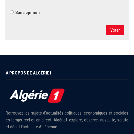
Sans opinion
Voter
À PROPOS DE ALGÉRIE1
Retrouvez les sujets d'actualités politiques, économiques et sociales
en temps réel et en direct. Algérie1 explore, observe, ausculte, scrute
et décrit l'actualité Algérienne.