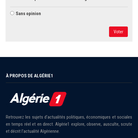
Sans opinion
Voter
À PROPOS DE ALGÉRIE1
Retrouvez les sujets d'actualités politiques, économiques et sociales
en temps réel et en direct. Algérie1 explore, observe, ausculte, scrute
et décrit l'actualité Algérienne.