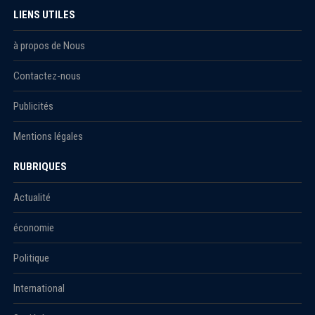
LIENS UTILES
à propos de Nous
Contactez-nous
Publicités
Mentions légales
RUBRIQUES
Actualité
économie
Politique
International