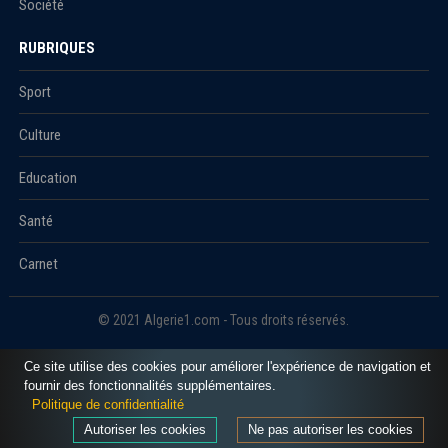
Société
RUBRIQUES
Sport
Culture
Education
Santé
Carnet
© 2021 Algerie1.com - Tous droits réservés.
Ce site utilise des cookies pour améliorer l'expérience de navigation et
fournir des fonctionnalités supplémentaires.
Politique de confidentialité
Autoriser les cookies
Ne pas autoriser les cookies