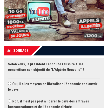
SONDAGE
Selon vous, le président Tebboune réussira-t-il à
concrétiser son objectif de "L'Algérie Nouvelle" ?
Oui, il a les moyens de libéraliser l'économie et d'ouvrir
le pays
Non, il n'est pas prêt à libérer le pays des entraves
bureaucratiques et de l'économie dirigée