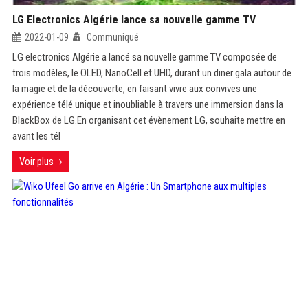
LG Electronics Algérie lance sa nouvelle gamme TV
2022-01-09
Communiqué
LG electronics Algérie a lancé sa nouvelle gamme TV composée de
trois modèles, le OLED, NanoCell et UHD, durant un diner gala autour de
la magie et de la découverte, en faisant vivre aux convives une
expérience télé unique et inoubliable à travers une immersion dans la
BlackBox de LG.En organisant cet évènement LG, souhaite mettre en
avant les tél
Voir plus