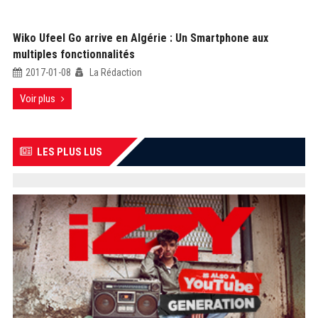
Wiko Ufeel Go arrive en Algérie : Un Smartphone aux
multiples fonctionnalités
2017-01-08
La Rédaction
Voir plus
LES PLUS LUS