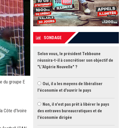
SONDAGE
Selon vous, le président Tebboune
réussira-t-il à concrétiser son objectif de
"L'Algérie Nouvelle" ?
ée du groupe E
Oui, il a les moyens de libéraliser
l'économie et d'ouvrir le pays
Non, il n'est pas prêt à libérer le pays
a Côte d'Ivoire
des entraves bureaucratiques et de
l'économie dirigée