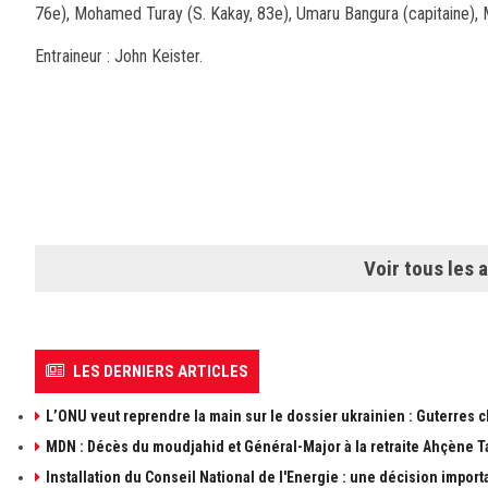
76e), Mohamed Turay (S. Kakay, 83e), Umaru Bangura (capitaine),
Entraineur : John Keister.
Voir tous les a
LES DERNIERS ARTICLES
L’ONU veut reprendre la main sur le dossier ukrainien : Guterres 
MDN : Décès du moudjahid et Général-Major à la retraite Ahçène T
Installation du Conseil National de l'Energie : une décision import