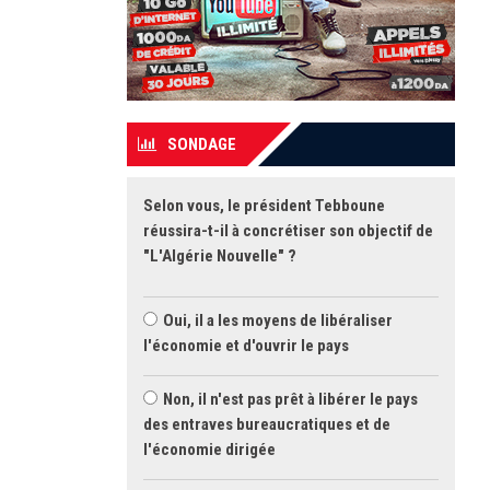
SONDAGE
Selon vous, le président Tebboune
réussira-t-il à concrétiser son objectif de
"L'Algérie Nouvelle" ?
Oui, il a les moyens de libéraliser
l'économie et d'ouvrir le pays
Non, il n'est pas prêt à libérer le pays
des entraves bureaucratiques et de
l'économie dirigée