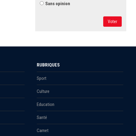
Sans opinion
Voter
RUBRIQUES
Sport
Culture
Education
Santé
Carnet