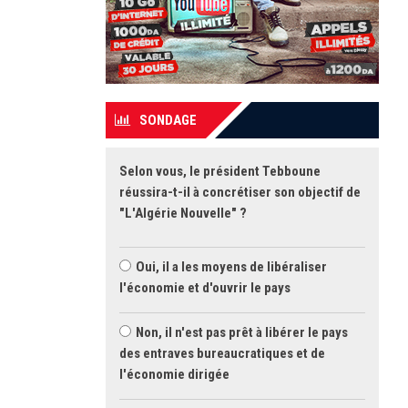
SONDAGE
Selon vous, le président Tebboune
réussira-t-il à concrétiser son objectif de
"L'Algérie Nouvelle" ?
Oui, il a les moyens de libéraliser
l'économie et d'ouvrir le pays
Non, il n'est pas prêt à libérer le pays
des entraves bureaucratiques et de
l'économie dirigée