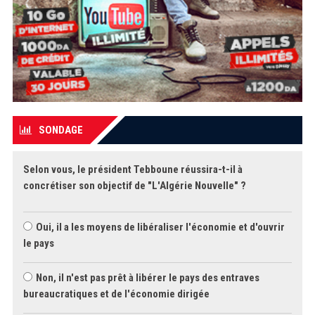
SONDAGE
Selon vous, le président Tebboune réussira-t-il à
concrétiser son objectif de "L'Algérie Nouvelle" ?
Oui, il a les moyens de libéraliser l'économie et d'ouvrir
le pays
Non, il n'est pas prêt à libérer le pays des entraves
bureaucratiques et de l'économie dirigée