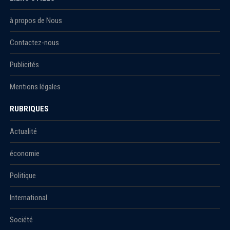
à propos de Nous
Contactez-nous
Publicités
Mentions légales
RUBRIQUES
Actualité
économie
Politique
International
Société