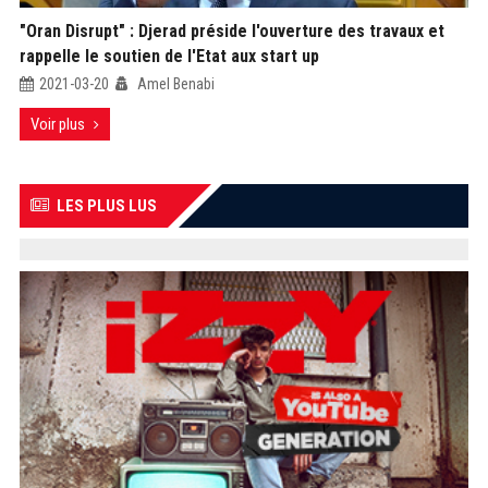
"Oran Disrupt" : Djerad préside l'ouverture des travaux et
rappelle le soutien de l'Etat aux start up
2021-03-20
Amel Benabi
Voir plus
LES PLUS LUS