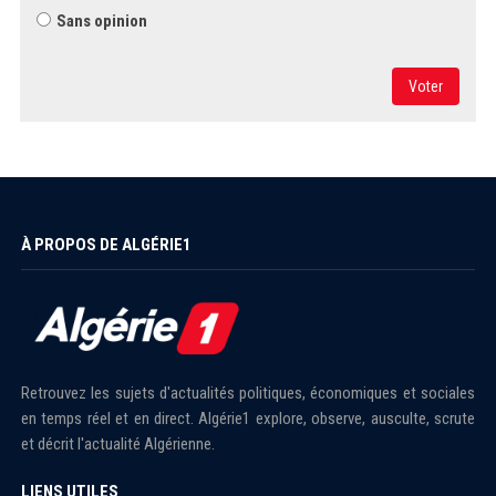
Sans opinion
Voter
À PROPOS DE ALGÉRIE1
Retrouvez les sujets d'actualités politiques, économiques et sociales
en temps réel et en direct. Algérie1 explore, observe, ausculte, scrute
et décrit l'actualité Algérienne.
LIENS UTILES