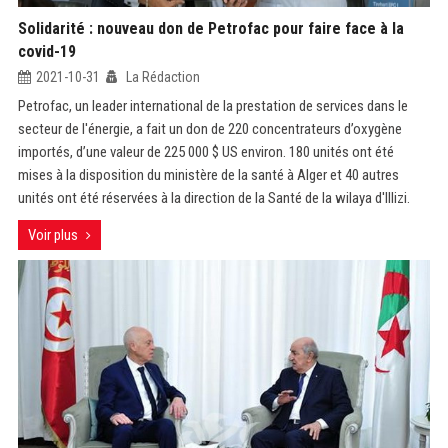
Solidarité : nouveau don de Petrofac pour faire face à la
covid-19
2021-10-31
La Rédaction
Petrofac, un leader international de la prestation de services dans le
secteur de l'énergie, a fait un don de 220 concentrateurs d’oxygène
importés, d’une valeur de 225 000 $ US environ. 180 unités ont été
mises à la disposition du ministère de la santé à Alger et 40 autres
unités ont été réservées à la direction de la Santé de la wilaya d'Illizi.
Voir plus