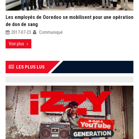
Les employés de Ooredoo se mobilisent pour une opération
de don de sang
2017-07-23
Communiqué
Voir plus
LES PLUS LUS