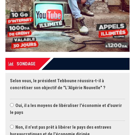
SONDAGE
Selon vous, le président Tebboune réussira-t-il à
concrétiser son objectif de "L'Algérie Nouvelle" ?
Oui, il a les moyens de libéraliser l'économie et d'ouvrir
le pays
Non, il n'est pas prêt à libérer le pays des entraves
bureaucratiques et de l'économie dirigée