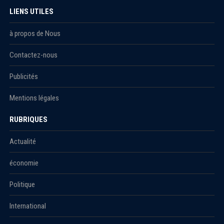
LIENS UTILES
à propos de Nous
Contactez-nous
Publicités
Mentions légales
RUBRIQUES
Actualité
économie
Politique
International