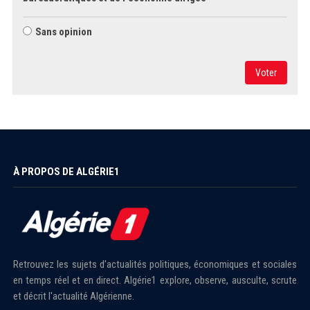
Sans opinion
Voter
À PROPOS DE ALGÉRIE1
Retrouvez les sujets d'actualités politiques, économiques et sociales
en temps réel et en direct. Algérie1 explore, observe, ausculte, scrute
et décrit l'actualité Algérienne.