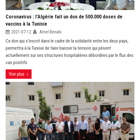
Coronavirus : l'Algérie fait un don de 500.000 doses de
vaccins à la Tunisie
2021-07-12
Amel Benabi
Ce don qui s'inscrit dans le cadre de la solidarité entre les deux pays,
permettra à la Tunisie de faire baisser la tension qui pèsent
actuellement sur ses structures hospitalières débordées par le flux des
cas positifs.
Voir plus