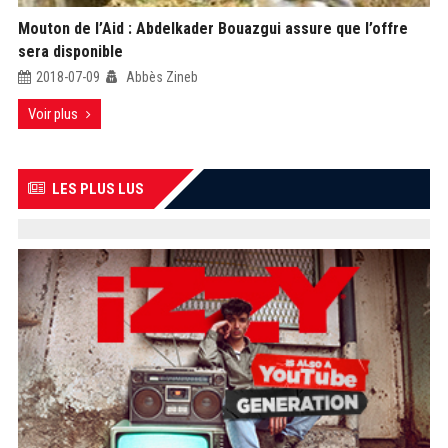
Mouton de l’Aid : Abdelkader Bouazgui assure que l’offre
sera disponible
2018-07-09
Abbès Zineb
Voir plus
LES PLUS LUS