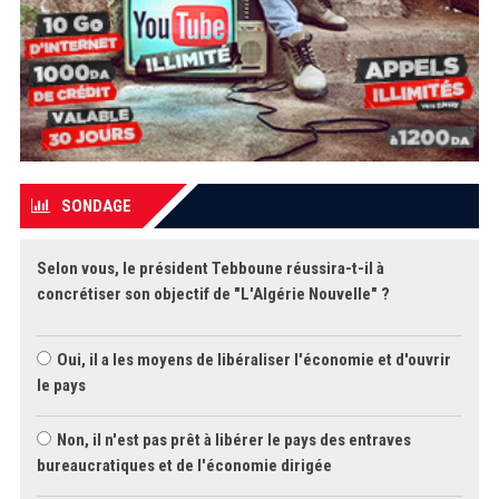
SONDAGE
Selon vous, le président Tebboune réussira-t-il à
concrétiser son objectif de "L'Algérie Nouvelle" ?
Oui, il a les moyens de libéraliser l'économie et d'ouvrir
le pays
Non, il n'est pas prêt à libérer le pays des entraves
bureaucratiques et de l'économie dirigée