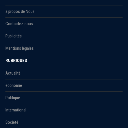
à propos de Nous
Contactez-nous
Publicités
Mentions légales
RUBRIQUES
Actualité
économie
Politique
International
Société