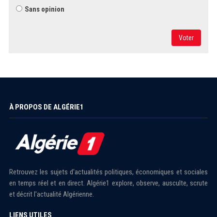
Sans opinion
Voter
À PROPOS DE ALGÉRIE1
Retrouvez les sujets d'actualités politiques, économiques et sociales
en temps réel et en direct. Algérie1 explore, observe, ausculte, scrute
et décrit l'actualité Algérienne.
LIENS UTILES