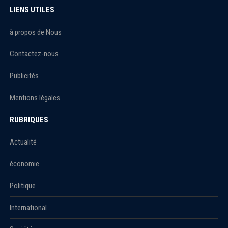
LIENS UTILES
à propos de Nous
Contactez-nous
Publicités
Mentions légales
RUBRIQUES
Actualité
économie
Politique
International