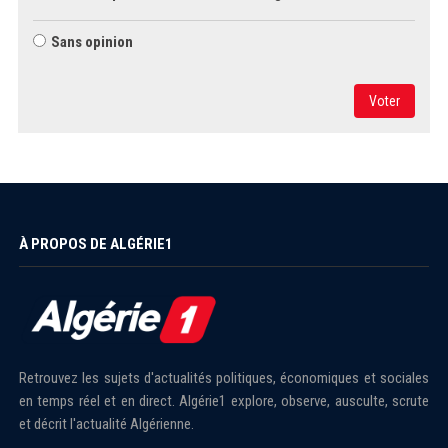
Sans opinion
Voter
À PROPOS DE ALGÉRIE1
Retrouvez les sujets d'actualités politiques, économiques et sociales
en temps réel et en direct. Algérie1 explore, observe, ausculte, scrute
et décrit l'actualité Algérienne.