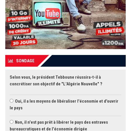
SONDAGE
Selon vous, le président Tebboune réussira-t-il à
concrétiser son objectif de "L'Algérie Nouvelle" ?
Oui, il a les moyens de libéraliser l'économie et d'ouvrir
le pays
Non, il n'est pas prêt à libérer le pays des entraves
bureaucratiques et de l'économie dirigée