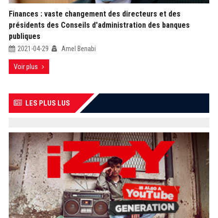
Finances : vaste changement des directeurs et des
présidents des Conseils d'administration des banques
publiques
2021-04-29
Amel Benabi
Voir plus
LES PLUS LUS