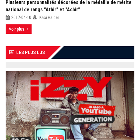
Plusieurs personnalités décorées de la médaille de mérite
national de rangs "Athir" et "Achir"
2017-04-10
Kaci Haider
Voir plus
LES PLUS LUS