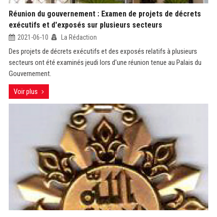
Réunion du gouvernement : Examen de projets de décrets
exécutifs et d'exposés sur plusieurs secteurs
2021-06-10
La Rédaction
Des projets de décrets exécutifs et des exposés relatifs à plusieurs
secteurs ont été examinés jeudi lors d'une réunion tenue au Palais du
Gouvernement.
Voir plus