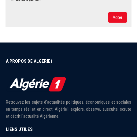
Voter
À PROPOS DE ALGÉRIE1
Retrouvez les sujets d'actualités politiques, économiques et sociales
en temps réel et en direct. Algérie1 explore, observe, ausculte, scrute
et décrit l'actualité Algérienne.
LIENS UTILES