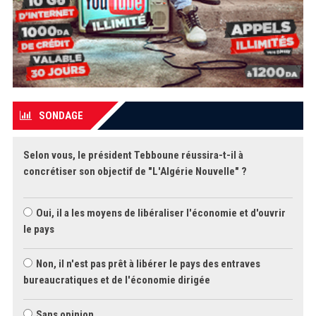
SONDAGE
Selon vous, le président Tebboune réussira-t-il à
concrétiser son objectif de "L'Algérie Nouvelle" ?
Oui, il a les moyens de libéraliser l'économie et d'ouvrir
le pays
Non, il n'est pas prêt à libérer le pays des entraves
bureaucratiques et de l'économie dirigée
Sans opinion