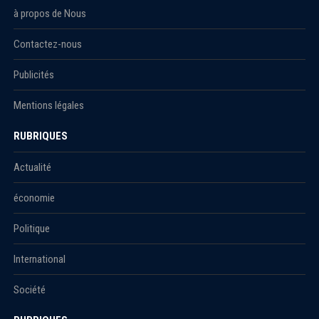
à propos de Nous
Contactez-nous
Publicités
Mentions légales
RUBRIQUES
Actualité
économie
Politique
International
Société