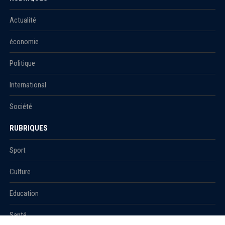
Actualité
économie
Politique
International
Société
RUBRIQUES
Sport
Culture
Education
Santé