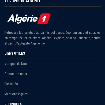
À PROPOS DE ALGÉRIE1
Retrouvez les sujets d'actualités politiques, économiques et sociales
en temps réel et en direct. Algérie1 explore, observe, ausculte, scrute
et décrit l'actualité Algérienne.
LIENS UTILES
à propos de Nous
Contactez-nous
Publicités
Mentions légales
RUBRIQUES