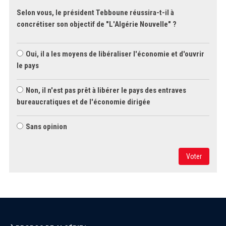
Selon vous, le président Tebboune réussira-t-il à
concrétiser son objectif de "L'Algérie Nouvelle" ?
Oui, il a les moyens de libéraliser l'économie et d'ouvrir
le pays
Non, il n'est pas prêt à libérer le pays des entraves
bureaucratiques et de l'économie dirigée
Sans opinion
Voter