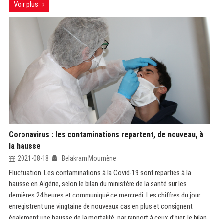
Voir plus
Coronavirus : les contaminations repartent, de nouveau, à
la hausse
2021-08-18
Belakram Moumène
Fluctuation. Les contaminations à la Covid-19 sont reparties à la
hausse en Algérie, selon le bilan du ministère de la santé sur les
dernières 24 heures et communiqué ce mercredi. Les chiffres du jour
enregistrent une vingtaine de nouveaux cas en plus et consignent
également une hausse de la mortalité, par rapport à ceux d’hier. le bilan