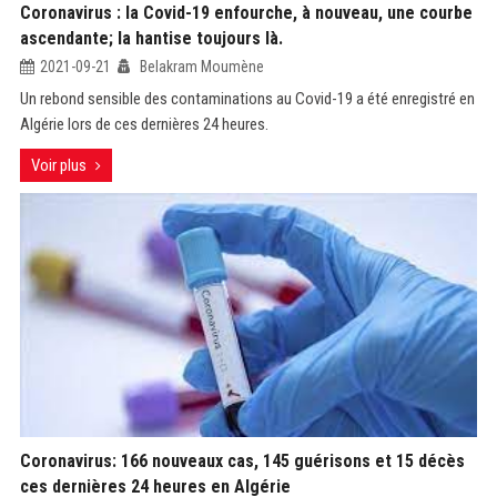
Coronavirus : la Covid-19 enfourche, à nouveau, une courbe
ascendante; la hantise toujours là.
2021-09-21
Belakram Moumène
Un rebond sensible des contaminations au Covid-19 a été enregistré en
Algérie lors de ces dernières 24 heures.
Voir plus
Coronavirus: 166 nouveaux cas, 145 guérisons et 15 décès
ces dernières 24 heures en Algérie