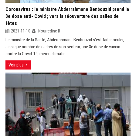
Coronavirus : le ministre Abderrahmane Benbouzid prend la
3e dose anti- Covid ; vers la réouverture des salles de
fêtes
2021-11-10
Nourredine B
Le ministre de la Santé, Abderrahmane Benbouzid s’est fait inoculer,
ainsi que nombre de cadres de son secteur, une 3e dose de vaccin
contre la Covid-19, mercredi matin.
Voir plus