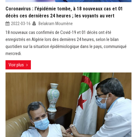
Coronavirus : l’épidémie tombe, à 18 nouveaux cas et 01
décès ces dernières 24 heures ; les voyants au vert
2022-03-16
Belakram Moumène
18 nouveaux cas confirmés de Covid-19 et 01 décès ont été
enregistrés en Algérie lors des dernières 24 heures, selon le bilan
quotidien sur la situation épidémiologique dans le pays, communiqué
mercredi.
Voir plus