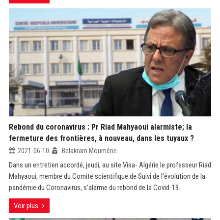
Rebond du coronavirus : Pr Riad Mahyaoui alarmiste; la
fermeture des frontières, à nouveau, dans les tuyaux ?
2021-06-10
Belakram Moumène
Dans un entretien accordé, jeudi, au site Visa- Algérie le professeur Riad
Mahyaoui, membre du Comité scientifique de Suivi de l'évolution de la
pandémie du Coronavirus, s’alarme du rebond de la Covid-19.
Voir plus