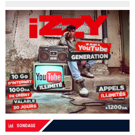
SONDAGE