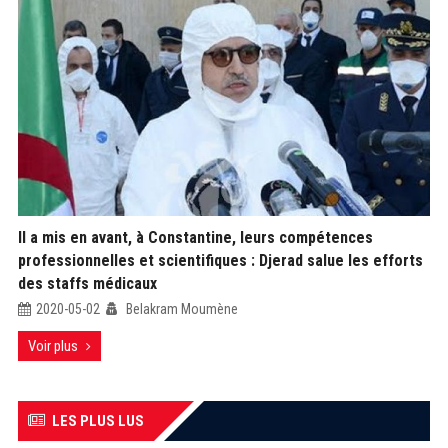
Il a mis en avant, à Constantine, leurs compétences
professionnelles et scientifiques : Djerad salue les efforts
des staffs médicaux
2020-05-02
Belakram Moumène
Voir plus
LES PLUS LUS