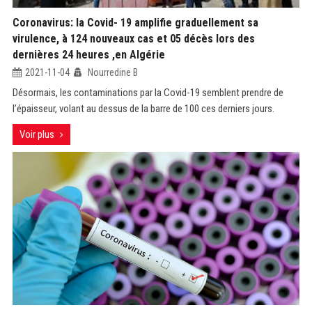
Coronavirus: la Covid- 19 amplifie graduellement sa
virulence, à 124 nouveaux cas et 05 décès lors des
dernières 24 heures ,en Algérie
2021-11-04
Nourredine B
Désormais, les contaminations par la Covid-19 semblent prendre de
l’épaisseur, volant au dessus de la barre de 100 ces derniers jours.
Voir plus