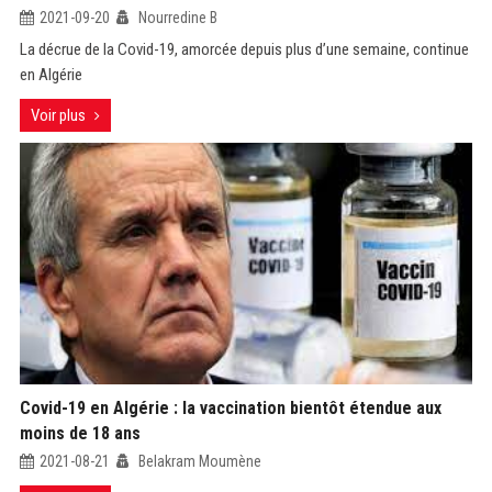
2021-09-20
Nourredine B
La décrue de la Covid-19, amorcée depuis plus d’une semaine, continue
en Algérie
Voir plus
Covid-19 en Algérie : la vaccination bientôt étendue aux
moins de 18 ans
2021-08-21
Belakram Moumène