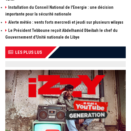
Installation du Conseil National de l'Energie : une décision
importante pour la sécurité nationale
Alerte météo : vents forts mercredi et jeudi sur plusieurs wilayas
Le Président Tebboune reçoit Abdelhamid Dbeibah le chef du
Gouvernement d'Unité nationale de Libye
LES PLUS LUS