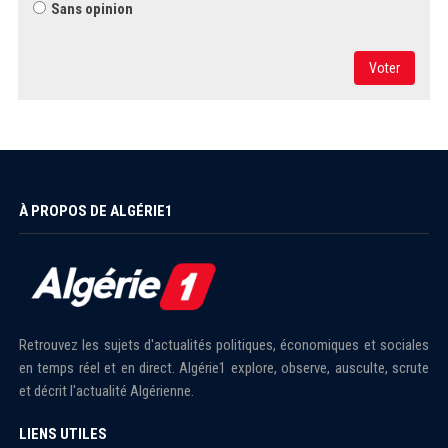
Sans opinion
Voter
À PROPOS DE ALGÉRIE1
Retrouvez les sujets d'actualités politiques, économiques et sociales
en temps réel et en direct. Algérie1 explore, observe, ausculte, scrute
et décrit l'actualité Algérienne.
LIENS UTILES