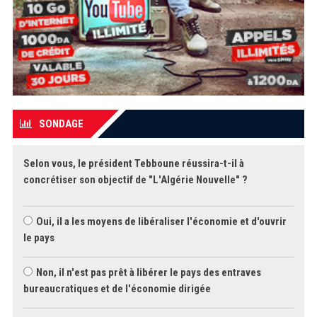
SONDAGE
Selon vous, le président Tebboune réussira-t-il à
concrétiser son objectif de "L'Algérie Nouvelle" ?
Oui, il a les moyens de libéraliser l'économie et d'ouvrir
le pays
Non, il n'est pas prêt à libérer le pays des entraves
bureaucratiques et de l'économie dirigée