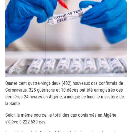
Quater cent quatre-vingt-deux (482) nouveaux cas confirmés de
Coronavirus, 325 guérisons et 10 décès ont été enregistrés ces
dernières 24 heures en Algérie, a indiqué ce lundi le ministère de
la Santé.
Selon la même source, le total des cas confirmés en Algérie
s'élève à 222.639 cas.