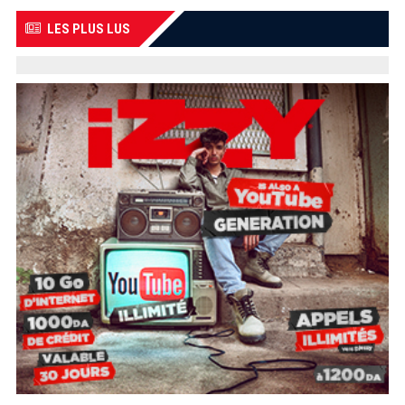
LES PLUS LUS