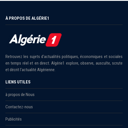
À PROPOS DE ALGÉRIE1
Retrouvez les sujets d'actualités politiques, économiques et sociales
en temps réel et en direct. Algérie1 explore, observe, ausculte, scrute
et décrit l'actualité Algérienne.
LIENS UTILES
à propos de Nous
Contactez-nous
Publicités