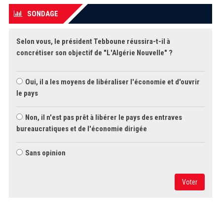
SONDAGE
Selon vous, le président Tebboune réussira-t-il à
concrétiser son objectif de "L'Algérie Nouvelle" ?
Oui, il a les moyens de libéraliser l'économie et d'ouvrir
le pays
Non, il n'est pas prêt à libérer le pays des entraves
bureaucratiques et de l'économie dirigée
Sans opinion
Voter