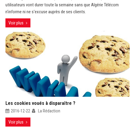
utilisateurs vont durer toute la semaine sans que Algérie Télécom
n'informe ni ne s'excuse auprès de ses clients.
Voir plus
Les cookies voués à disparaître ?
2016-12-22
La Rédaction
Voir plus