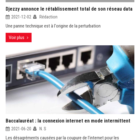
Djezzy annonce le rétablissement total de son réseau data
2021-12-02
Rédaction
Une panne technique est à l'origine de la perturbation
Voir plus
Baccalauréat : la connexion internet en mode intermittent
2021-06-20
N. S
Les désagréments causées par la coupure de l’internet pour les