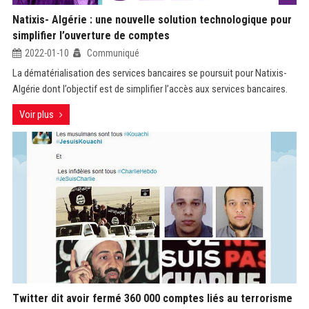
Natixis- Algérie : une nouvelle solution technologique pour
simplifier l’ouverture de comptes
2022-01-10
Communiqué
La dématérialisation des services bancaires se poursuit pour Natixis-
Algérie dont l’objectif est de simplifier l’accès aux services bancaires.
Voir plus
Twitter dit avoir fermé 360 000 comptes liés au terrorisme