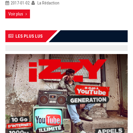
2017-01-02
La Rédaction
Voir plus
LES PLUS LUS