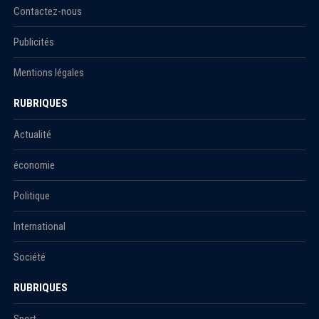
Contactez-nous
Publicités
Mentions légales
RUBRIQUES
Actualité
économie
Politique
International
Société
RUBRIQUES
Sport