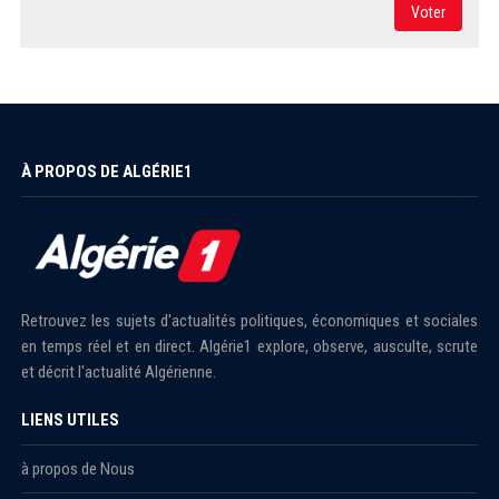
Voter
À PROPOS DE ALGÉRIE1
Retrouvez les sujets d'actualités politiques, économiques et sociales
en temps réel et en direct. Algérie1 explore, observe, ausculte, scrute
et décrit l'actualité Algérienne.
LIENS UTILES
à propos de Nous