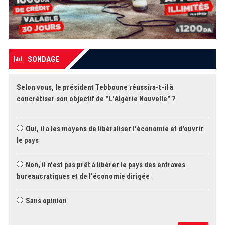
SONDAGE
Selon vous, le président Tebboune réussira-t-il à
concrétiser son objectif de "L'Algérie Nouvelle" ?
Oui, il a les moyens de libéraliser l'économie et d'ouvrir
le pays
Non, il n'est pas prêt à libérer le pays des entraves
bureaucratiques et de l'économie dirigée
Sans opinion