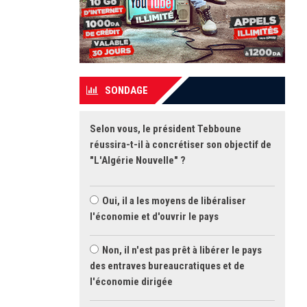
SONDAGE
Selon vous, le président Tebboune
réussira-t-il à concrétiser son objectif de
"L'Algérie Nouvelle" ?
Oui, il a les moyens de libéraliser
l'économie et d'ouvrir le pays
Non, il n'est pas prêt à libérer le pays
des entraves bureaucratiques et de
l'économie dirigée