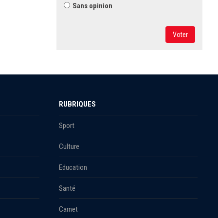
Sans opinion
Voter
RUBRIQUES
Sport
Culture
Education
Santé
Carnet