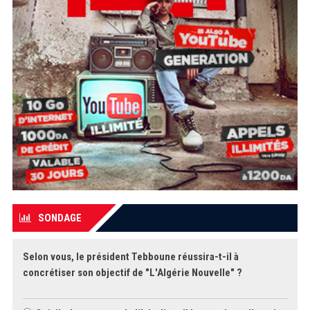
SONDAGE
Selon vous, le président Tebboune réussira-t-il à
concrétiser son objectif de "L'Algérie Nouvelle" ?