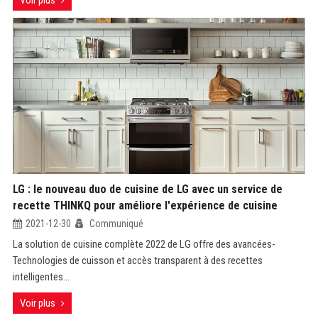
Voir plus
LG : le nouveau duo de cuisine de LG avec un service de
recette THINKQ pour améliore l'expérience de cuisine
2021-12-30
Communiqué
La solution de cuisine complète 2022 de LG offre des avancées-
Technologies de cuisson et accès transparent à des recettes
intelligentes...
Voir plus