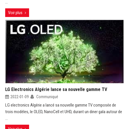
...
Voir plus
LG Electronics Algérie lance sa nouvelle gamme TV
2022-01-09
Communiqué
LG electronics Algérie a lancé sa nouvelle gamme TV composée de
trois modèles, le OLED, NanoCell et UHD, durant un diner gala autour de
...