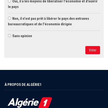
Oui, il a les moyens de libéraliser l'économie et d'ouvrir
le pays
Non, il n'est pas prêt à libérer le pays des entraves
bureaucratiques et de l'économie dirigée
Sans opinion
Voter
À PROPOS DE ALGÉRIE1