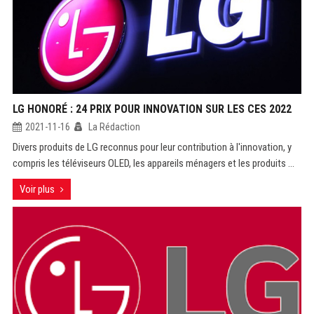
LG HONORÉ : 24 PRIX POUR INNOVATION SUR LES CES 2022
2021-11-16
La Rédaction
Divers produits de LG reconnus pour leur contribution à l'innovation, y
compris les téléviseurs OLED, les appareils ménagers et les produits ...
Voir plus