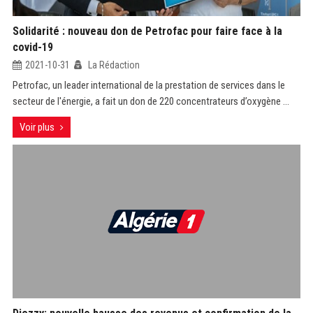
Solidarité : nouveau don de Petrofac pour faire face à la
covid-19
2021-10-31
La Rédaction
Petrofac, un leader international de la prestation de services dans le
secteur de l'énergie, a fait un don de 220 concentrateurs d’oxygène ...
Voir plus