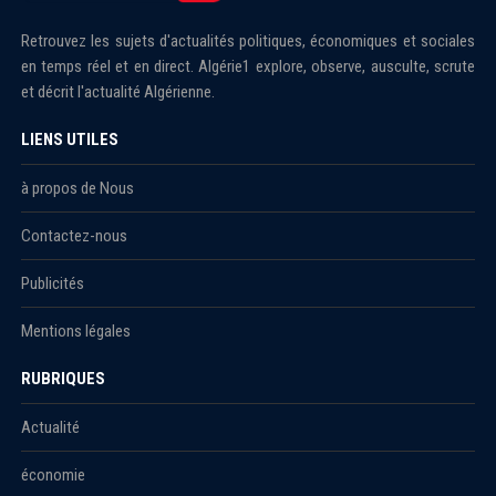
Retrouvez les sujets d'actualités politiques, économiques et sociales
en temps réel et en direct. Algérie1 explore, observe, ausculte, scrute
et décrit l'actualité Algérienne.
LIENS UTILES
à propos de Nous
Contactez-nous
Publicités
Mentions légales
RUBRIQUES
Actualité
économie