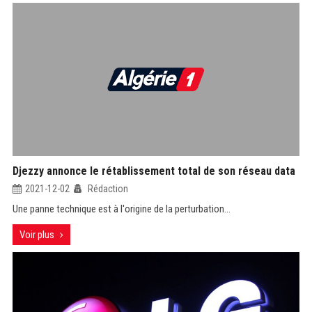
Djezzy annonce le rétablissement total de son réseau data
2021-12-02
Rédaction
Une panne technique est à l'origine de la perturbation...
Voir plus