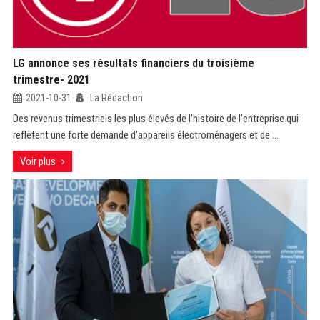
LG annonce ses résultats financiers du troisième
trimestre- 2021
2021-10-31
La Rédaction
Des revenus trimestriels les plus élevés de l'histoire de l'entreprise qui
reflètent une forte demande d'appareils électroménagers et de ...
Voir plus