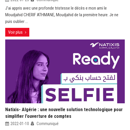
J’ai appris avec une profonde tristesse le décès e mon ami le
Moudjahid CHERIF ATHMANE, Moudjahid de la première heure. Je ne
puis oublier ...
Voir plus
Natixis- Algérie : une nouvelle solution technologique pour
simplifier l’ouverture de comptes
2022-01-10
Communiqué